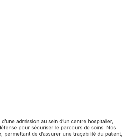
se d’une admission au sein d’un centre hospitalier,
e défense pour sécuriser le parcours de soins. Nos
, permettant de d’assurer une traçabilité du patient,