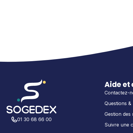
Aide et
Contactez-n
Questions &
Gestion des 
01 30 68 66 00
Suivre une