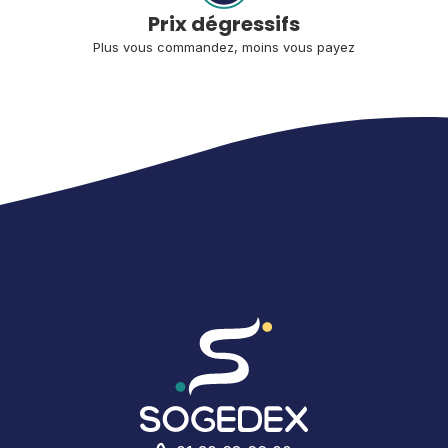
Prix dégressifs
Plus vous commandez, moins vous payez