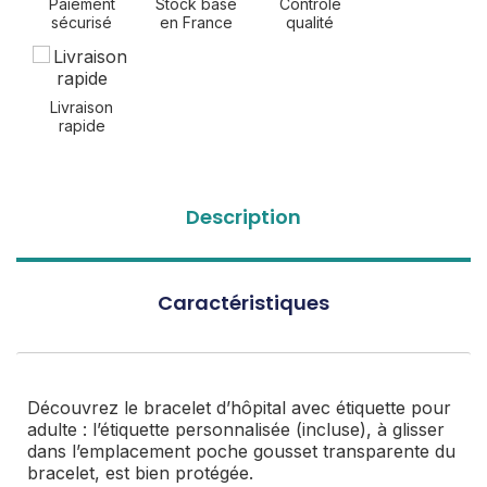
Paiement
Stock basé
Contrôle
sécurisé
en France
qualité
Livraison
rapide
Description
Caractéristiques
Découvrez le bracelet d’hôpital avec étiquette pour
adulte : l’étiquette personnalisée (incluse), à glisser
dans l’emplacement poche gousset transparente du
bracelet, est bien protégée.