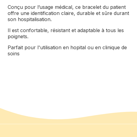
Conçu pour l’usage médical, ce bracelet du patient
offre une identification claire, durable et sûre durant
son hospitalisation.
Il est confortable, résistant et adaptable à tous les
poignets.
Parfait pour l'utilisation en hopital ou en clinique de
soins