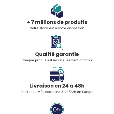
+ 7 millions de produits
Notre stock est à votre disposition
Qualité garantie
Chaque produit est minutieusement contrôlé
Livraison en 24 à 48h
En France Métropolitaine 
& 24/72h en Europe