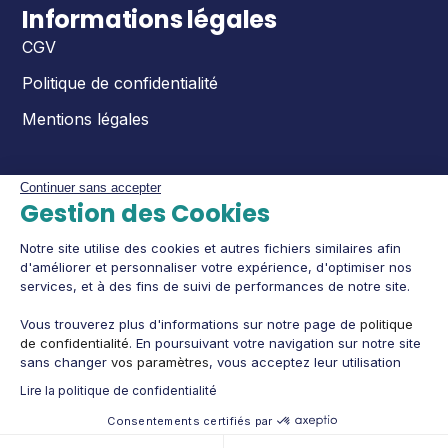
Informations légales
CGV
Politique de confidentialité
Mentions légales
Continuer sans accepter
Gestion des Cookies
Notre site utilise des cookies et autres fichiers similaires afin
d'améliorer et personnaliser votre expérience, d'optimiser nos
services, et à des fins de suivi de performances de notre site.
Vous trouverez plus d'informations sur notre page de
politique
de confidentialité
. En poursuivant votre navigation sur notre site
sans changer
vos paramètres
, vous acceptez leur utilisation
Lire la politique de confidentialité
Consentements certifiés par
Cookies