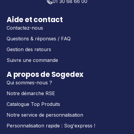
01 30 68 66 00
Aide et contact
Contactez-nous
Questions & réponses / FAQ
Gestion des retours
Suivre une commande
A propos de Sogedex
Qui sommes-nous ?
Notre démarche RSE
Catalogue Top Produits
Notre service de personnalisation
Personnalisation rapide : Sog'express !