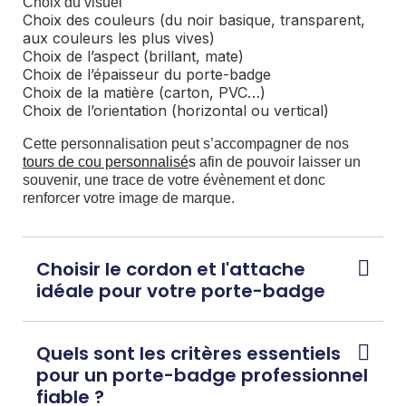
Choix du visuel
Choix des couleurs (du noir basique, transparent,
aux couleurs les plus vives)
Choix de l’aspect (brillant, mate)
Choix de l’épaisseur du porte-badge
Choix de la matière (carton, PVC…)
Choix de l’orientation (horizontal ou vertical)
Cette personnalisation peut s’accompagner de nos
tours de cou personnalisé
s
afin de pouvoir laisser un
souvenir, une trace de votre évènement et donc
renforcer votre image de marque.
Choisir le cordon et l'attache
idéale pour votre porte-badge
Quels sont les critères essentiels
pour un porte-badge professionnel
fiable ?