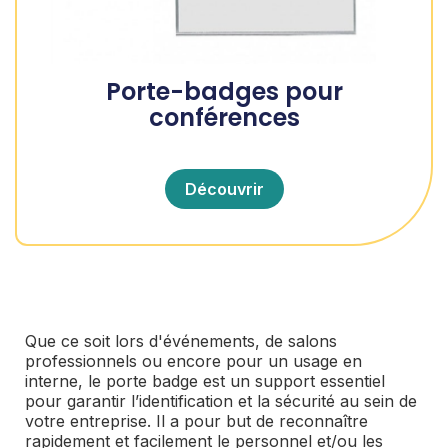
Porte-badges pour
conférences
Découvrir
Que ce soit lors d'événements, de salons
professionnels ou encore pour un usage en
interne, le porte badge est un support essentiel
pour garantir l’identification et la sécurité au sein de
votre entreprise. Il a pour but de reconnaître
rapidement et facilement le personnel et/ou les