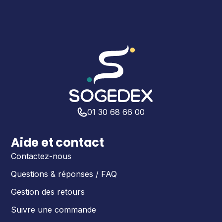
01 30 68 66 00
Aide et contact
Contactez-nous
Questions & réponses / FAQ
Gestion des retours
Suivre une commande