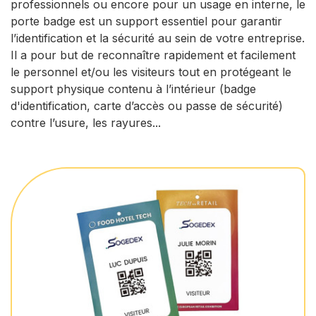
professionnels ou encore pour un usage en interne, le
porte badge est un support essentiel pour garantir
l’identification et la sécurité au sein de votre entreprise.
Il a pour but de reconnaître rapidement et facilement
le personnel et/ou les visiteurs tout en protégeant le
support physique contenu à l’intérieur (badge
d'identification, carte d’accès ou passe de sécurité)
contre l’usure, les rayures...