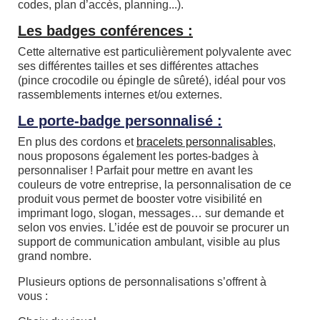
codes, plan d’accès, planning...).
Les
badges conférences
:
Cette alternative est particulièrement polyvalente avec
ses différentes tailles et ses différentes attaches
(pince crocodile ou épingle de sûreté), idéal pour vos
rassemblements internes et/ou externes.
Le porte-badge personnalisé :
En plus des cordons et
bracelets personnalisables
,
nous proposons également les portes-badges à
personnaliser ! Parfait pour mettre en avant les
couleurs de votre entreprise, la personnalisation de ce
produit vous permet de booster votre visibilité en
imprimant logo, slogan, messages… sur demande et
selon vos envies. L’idée est de pouvoir se procurer un
support de communication ambulant, visible au plus
grand nombre.
Plusieurs options de personnalisations s’offrent à
vous :