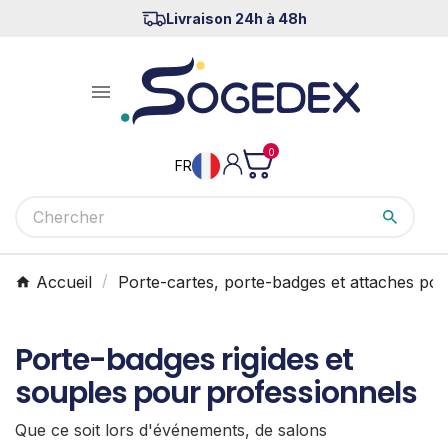
Livraison 24h à 48h

0
FR
Accueil
Porte-cartes, porte-badges et attaches pou
Porte-badges rigides et
souples pour professionnels
Que ce soit lors d'événements, de salons