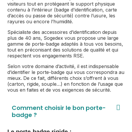
visiteurs tout en protégeant le support physique
contenu à l’intérieur (badge d'identification, carte
d’accès ou passe de sécurité) contre l’usure, les
rayures ou encore l’humidité.
Spécialiste des accessoires d’identification depuis
plus de 40 ans, Sogedex vous propose une large
gamme de porte-badge adaptés à tous vos besoins,
tout en préconisant des solutions de qualité et qui
respectent vos engagements RSE.
Selon votre domaine d’activité, il est indispensable
d’identifier le porte-badge qui vous correspondra au
mieux. De ce fait, différents choix s’offrent à vous
(carton, rigide, souple…) en fonction de l’usage que
vous en faites et de vos exigences de sécurité.
Comment choisir le bon porte-
badge ?
Le
porte-badge rigide
: