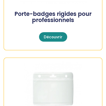
Porte-badges rigides pour
professionnels
Découvrir