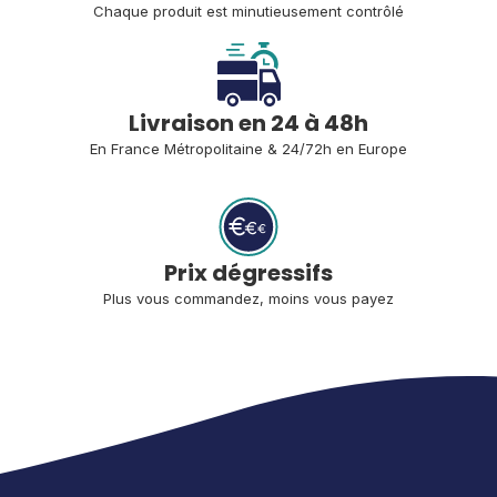
Chaque produit est minutieusement contrôlé
Livraison en 24 à 48h
En France Métropolitaine 
& 24/72h en Europe
Prix dégressifs
Plus vous commandez, moins vous payez