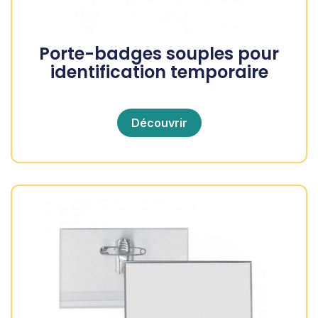
Porte-badges souples pour
identification temporaire
Découvrir