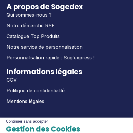
A propos de Sogedex
Qui sommes-nous ?
Notre démarche RSE
Catalogue Top Produits
Notre service de personnalisation
Personnalisation rapide : Sog'express !
Informations légales
CGV
Politique de confidentialité
Mentions légales
Continuer sans accepter
Gestion des Cookies