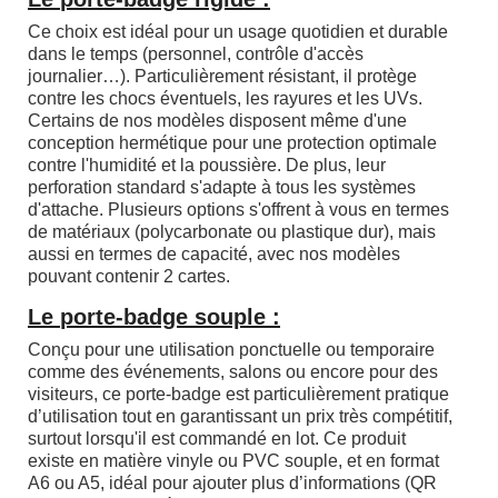
Ce choix est idéal pour un usage quotidien et durable
dans le temps (personnel, contrôle d'accès
journalier…). Particulièrement résistant, il protège
contre les chocs éventuels, les rayures et les UVs.
Certains de nos modèles disposent même d'une
conception hermétique pour une protection optimale
contre l'humidité et la poussière. De plus, leur
perforation standard s'adapte à tous les systèmes
d'attache. Plusieurs options s'offrent à vous en termes
de matériaux (polycarbonate ou plastique dur), mais
aussi en termes de capacité, avec nos modèles
pouvant contenir 2 cartes.
Le
porte-badge souple
:
Conçu pour une utilisation ponctuelle ou temporaire
comme des événements, salons ou encore pour des
visiteurs, ce porte-badge est particulièrement pratique
d’utilisation tout en garantissant un prix très compétitif,
surtout lorsqu'il est commandé en lot. Ce produit
existe en matière vinyle ou PVC souple, et en format
A6 ou A5, idéal pour ajouter plus d’informations (QR