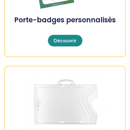
Porte-badges personnalisés
Découvrir