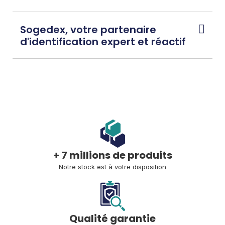
Sogedex, votre partenaire
d'identification expert et réactif
+ 7 millions de produits
Notre stock est à votre disposition
Qualité garantie