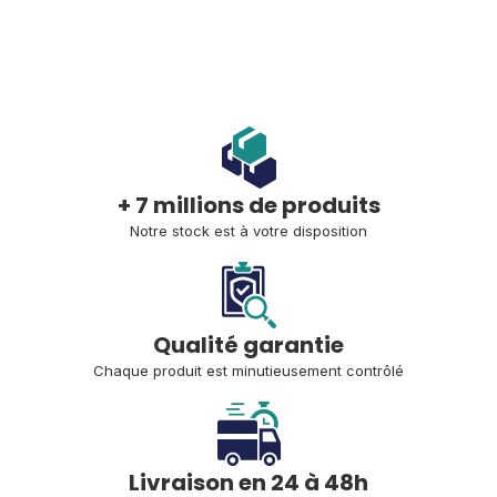
+ 7 millions de produits
Notre stock est à votre disposition
Qualité garantie
Chaque produit est minutieusement contrôlé
Livraison en 24 à 48h