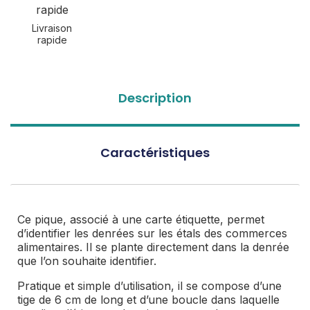
Livraison
rapide
Description
Caractéristiques
Ce pique, associé à une carte étiquette, permet
d’identifier les denrées sur les étals des commerces
alimentaires. Il se plante directement dans la denrée
que l’on souhaite identifier.
Pratique et simple d’utilisation, il se compose d’une
tige de 6 cm de long et d’une boucle dans laquelle