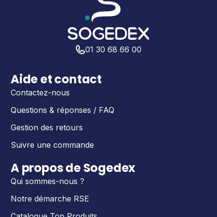
01 30 68 66 00
Aide et contact
Contactez-nous
Questions & réponses / FAQ
Gestion des retours
Suivre une commande
A propos de Sogedex
Qui sommes-nous ?
Notre démarche RSE
Catalogue Top Produits