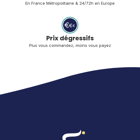
En France Métropolitaine 
& 24/72h en Europe
Prix dégressifs
Plus vous commandez, moins vous payez