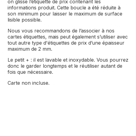
on glisse l’étiquette de prix contenant les
informations produit. Cette boucle a été réduite à
son minimum pour laisser le maximum de surface
lisible possible.
Nous vous recommandons de l’associer à nos
cartes étiquettes, mais peut également s’utiliser avec
tout autre type d'étiquettes de prix d’une épaisseur
maximum de 2 mm.
Le petit + : il est lavable et inoxydable. Vous pourrez
donc le garder longtemps et le réutiliser autant de
fois que nécessaire.
Carte non incluse.