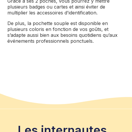
Grâce à ses 2 poches, vous pourrez y mettre
plusieurs badges ou cartes et ainsi éviter de
multiplier les accessoires d'identification.
De plus, la pochette souple est disponible en
plusieurs coloris en fonction de vos goûts, et
s’adapte aussi bien aux besoins quotidiens qu’aux
événements professionnels ponctuels.
Les internautes