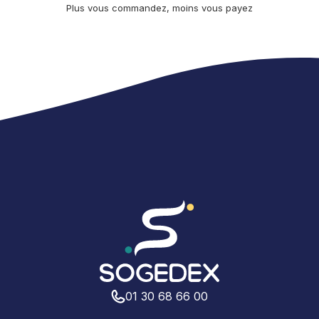
Plus vous commandez, moins vous payez
01 30 68 66 00