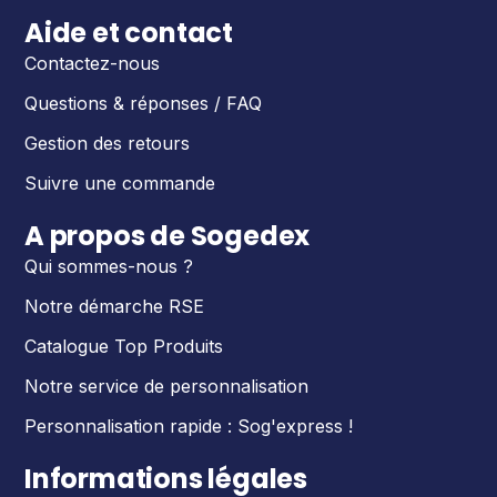
Aide et contact
Contactez-nous
Questions & réponses / FAQ
Gestion des retours
Suivre une commande
A propos de Sogedex
Qui sommes-nous ?
Notre démarche RSE
Catalogue Top Produits
Notre service de personnalisation
Personnalisation rapide : Sog'express !
Informations légales