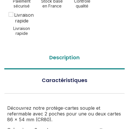
Paiement
Stock basé
Contrôle
sécurisé
en France
qualité
Livraison
rapide
Description
Caractéristiques
Découvrez notre protège-cartes souple et
refermable avec 2 poches pour une ou deux cartes
86 x 54 mm (CR80).