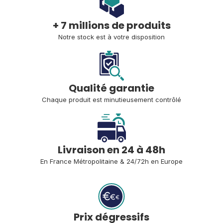
+ 7 millions de produits
Notre stock est à votre disposition
Qualité garantie
Chaque produit est minutieusement contrôlé
Livraison en 24 à 48h
En France Métropolitaine 
& 24/72h en Europe
Prix dégressifs