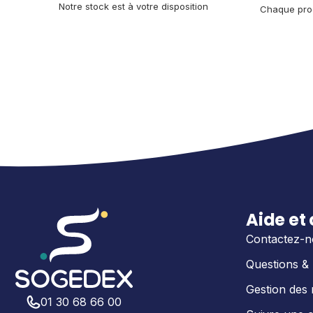
Notre stock est à votre disposition
Chaque prod
Aide et
Contactez-n
Questions &
Gestion des 
01 30 68 66 00