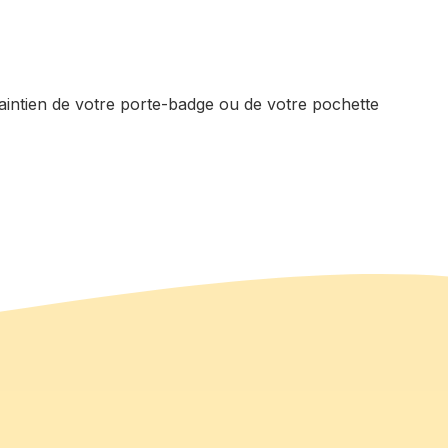
n maintien de votre porte-badge ou de votre pochette