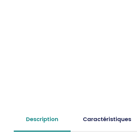
Description
Caractéristiques