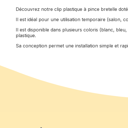
Découvrez notre clip plastique à pince bretelle doté
Il est idéal pour une utilisation temporaire (salon, c
Il est disponible dans plusieurs coloris (blanc, bleu
plastique.
Sa conception permet une installation simple et r