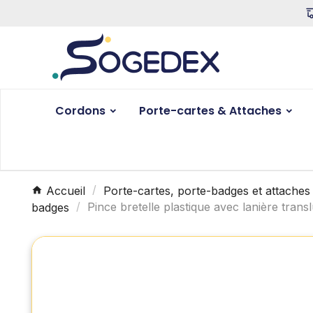
Cordons
Porte-cartes & Attaches
Accueil
Porte-cartes, porte-badges et attaches
badges
Pince bretelle plastique avec lanière transl