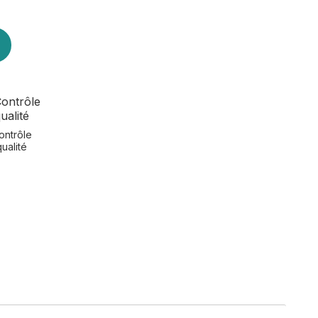
ontrôle
qualité