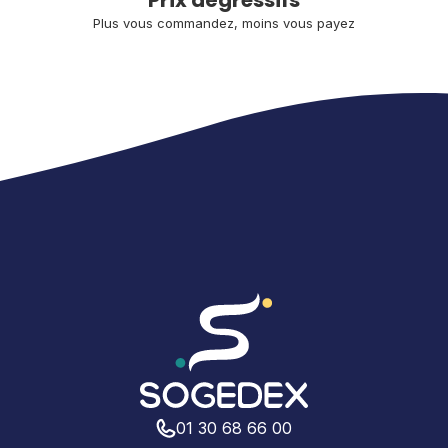
Prix dégressifs
Plus vous commandez, moins vous payez
01 30 68 66 00