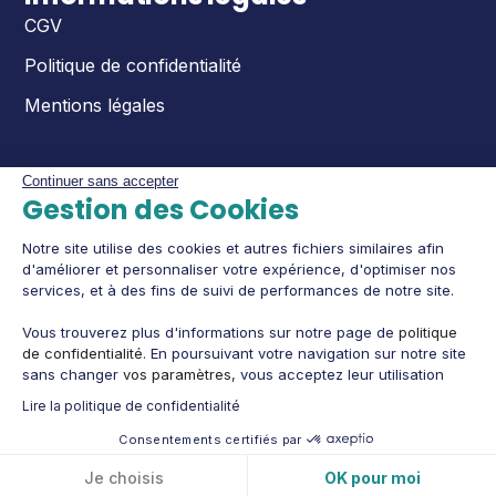
CGV
Politique de confidentialité
Mentions légales
Continuer sans accepter
Gestion des Cookies
Notre site utilise des cookies et autres fichiers similaires afin
d'améliorer et personnaliser votre expérience, d'optimiser nos
services, et à des fins de suivi de performances de notre site.
Vous trouverez plus d'informations sur notre page de
politique
de confidentialité
. En poursuivant votre navigation sur notre site
sans changer
vos paramètres
, vous acceptez leur utilisation
Lire la politique de confidentialité
Consentements certifiés par
Cookies
© 
Sogedex
2025 - Tous droits réservés
Je choisis
OK pour moi