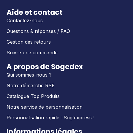
Aide et contact
Contactez-nous
Questions & réponses / FAQ
Gestion des retours
Suivre une commande
A propos de Sogedex
Qui sommes-nous ?
Notre démarche RSE
Catalogue Top Produits
Notre service de personnalisation
Personnalisation rapide : Sog'express !
Informations légales