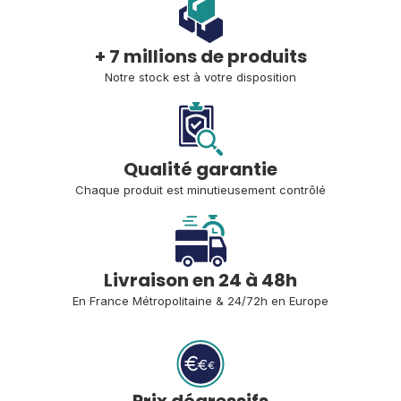
+ 7 millions de produits
Notre stock est à votre disposition
Qualité garantie
Chaque produit est minutieusement contrôlé
Livraison en 24 à 48h
En France Métropolitaine 
& 24/72h en Europe