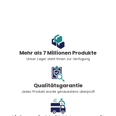
Mehr als 7 Millionen Produkte
Unser Lager steht Ihnen zur Verfügung
Qualitätsgarantie
Jedes Produkt wurde genauestens überprüft