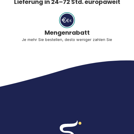
Lieferung in 24–72 Std. europaweit
Mengenrabatt
Je mehr Sie bestellen, desto weniger zahlen Sie