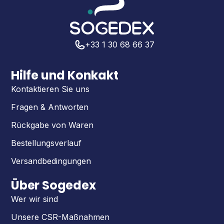
+33 1 30 68 66 37
Hilfe und Konkakt
Kontaktieren Sie uns
Fragen & Antworten
Rückgabe von Waren
Bestellungsverlauf
Versandbedingungen
Über Sogedex
Wer wir sind
Unsere CSR-Maßnahmen