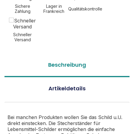
Sichere
Lager in
Qualitätskontrolle
Zahlung
Frankreich
Schneller
Versand
Beschreibung
Artikeldetails
Bei manchen Produkten wollen Sie das Schild u.U.
direkt einstecken. Die Stecherständer für
Lebensmittel-Schilder ermöglichen die einfache