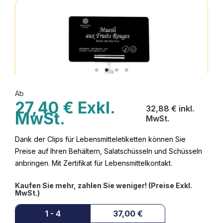
Ab
27,40 € Exkl.
32,88 € inkl.
MwSt.
MwSt.
Dank der Clips für Lebensmitteletiketten können Sie
Preise auf Ihren Behältern, Salatschüsseln und Schüsseln
anbringen. Mit Zertifikat für Lebensmittelkontakt.
Kaufen Sie mehr, zahlen Sie weniger! (Preise Exkl.
MwSt.)
1 - 4
37,00 €