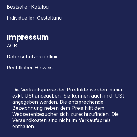
Bestseller-Katalog
Individuellen Gestaltung
Impressum
AGB
Datenschutz-Richtlinie
Rechtlicher Hinweis
Die Verkaufspreise der Produkte werden immer
exkl. USt angegeben. Sie können auch inkl. USt
angegeben werden. Die entsprechende
Bezeichnung neben dem Preis hilft dem
Webseitenbesucher sich zurechtzufinden. Die
Versandkosten sind nicht im Verkaufspreis
enthalten.