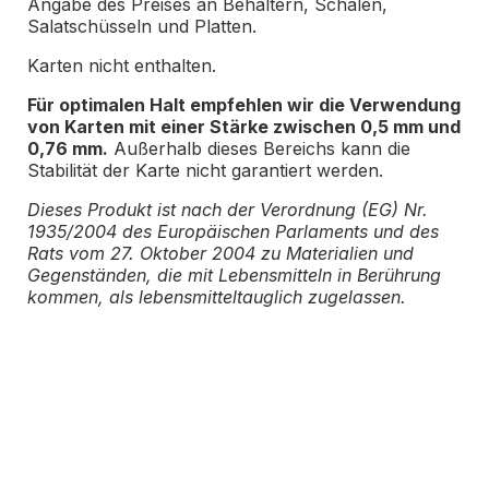
Angabe des Preises an Behältern, Schalen,
Salatschüsseln und Platten.
Karten nicht enthalten.
Für optimalen Halt empfehlen wir die Verwendung
von Karten mit einer Stärke zwischen 0,5 mm und
0,76 mm.
Außerhalb dieses Bereichs kann die
Stabilität der Karte nicht garantiert werden.
Dieses Produkt ist nach der Verordnung (EG) Nr.
1935/2004 des Europäischen Parlaments und des
Rats vom 27. Oktober 2004 zu Materialien und
Gegenständen, die mit Lebensmitteln in Berührung
kommen, als lebensmitteltauglich zugelassen.