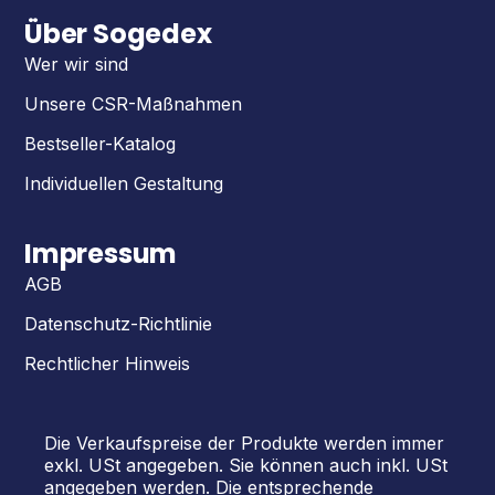
Über Sogedex
Wer wir sind
Unsere CSR-Maßnahmen
Bestseller-Katalog
Individuellen Gestaltung
Impressum
AGB
Datenschutz-Richtlinie
Rechtlicher Hinweis
Die Verkaufspreise der Produkte werden immer
exkl. USt angegeben. Sie können auch inkl. USt
angegeben werden. Die entsprechende