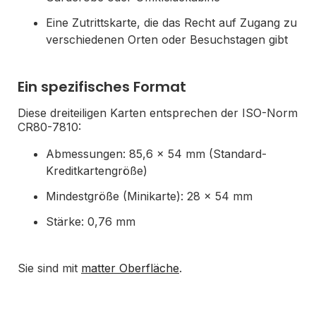
Eine Zutrittskarte, die das Recht auf Zugang zu
verschiedenen Orten oder Besuchstagen gibt
Ein spezifisches Format
Diese dreiteiligen Karten entsprechen der ISO-Norm
CR80-7810:
Abmessungen: 85,6 x 54 mm (Standard-
Kreditkartengröße)
Mindestgröße (Minikarte): 28 x 54 mm
Stärke: 0,76 mm
Sie sind mit
matter Oberfläche
.