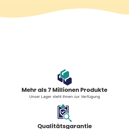
Mehr als 7 Millionen Produkte
Unser Lager steht Ihnen zur Verfügung
Qualitätsgarantie