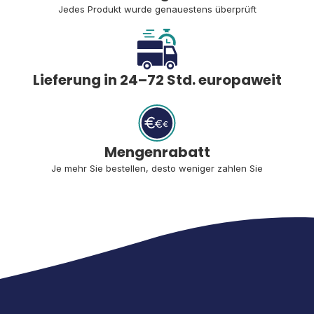
Jedes Produkt wurde genauestens überprüft
Lieferung in 24–72 Std. europaweit
Mengenrabatt
Je mehr Sie bestellen, desto weniger zahlen Sie