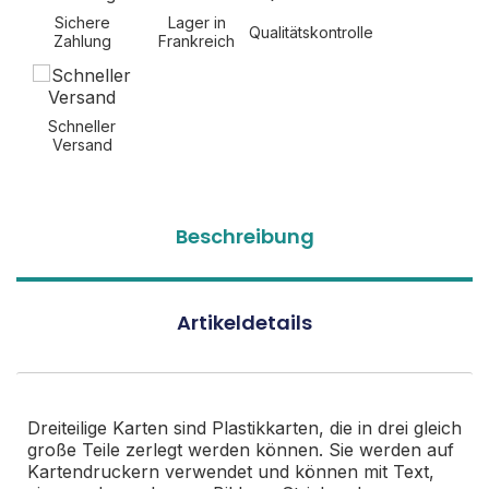
Sichere
Lager in
Qualitätskontrolle
Zahlung
Frankreich
Schneller
Versand
Beschreibung
Artikeldetails
Dreiteilige Karten sind Plastikkarten, die in drei gleich
große Teile zerlegt werden können. Sie werden auf
Kartendruckern verwendet und können mit Text,