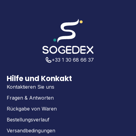
+33 1 30 68 66 37
Hilfe und Konkakt
Kontaktieren Sie uns
Fragen & Antworten
Rückgabe von Waren
Bestellungsverlauf
Versandbedingungen