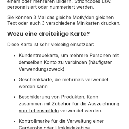
einem oder mehreren Bildern, Strichcodes usw.
personalisiert oder nummeriert werden.
Sie können 3 Mal das gleiche Motiv/den gleichen
Text oder auch 3 verschiedene Minikarten drucken.
Wozu eine dreiteilige Karte?
Diese Karte ist sehr vielseitig einsetzbar:
Kundentreuekarte, um mehrere Personen mit
demselben Konto zu verbinden (häufigster
Verwendungszweck)
Geschenkkarte, die mehrmals verwendet
werden kann
Beschilderung von Produkten. Kann
zusammen mit
Zubehör für die Auszeichnung
von Lebensmitteln
verwendet werden.
Kontrollmarke für die Verwaltung einer
Garderobe oder Umkleidekabine