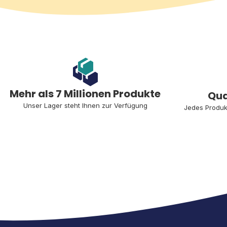
Mehr als 7 Millionen Produkte
Qua
Unser Lager steht Ihnen zur Verfügung
Jedes Produk