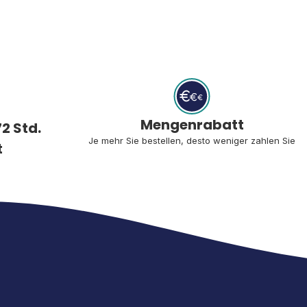
Mengenrabatt
2 Std.
Je mehr Sie bestellen, desto weniger zahlen Sie
t