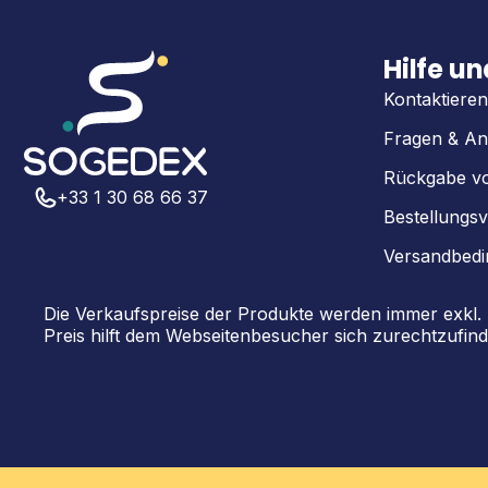
Hilfe u
Kontaktieren
Fragen & An
Rückgabe v
+33 1 30 68 66 37
Bestellungsv
Versandbed
Die Verkaufspreise der Produkte werden immer exkl
Preis hilft dem Webseitenbesucher sich zurechtzufind