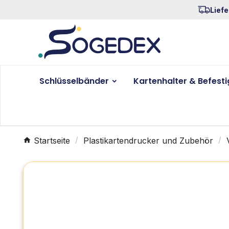
Liefe
Schlüsselbänder
Kartenhalter & Befest
Startseite
Plastikartendrucker und Zubehör