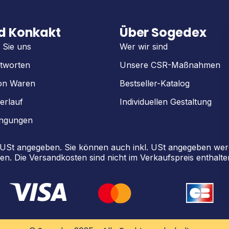
nd Konkakt
Über Sogedex
 Sie uns
Wer wir sind
tworten
Unsere CSR-Maßnahmen
on Waren
Bestseller-Katalog
erlauf
Individuellen Gestaltung
ingungen
. USt angegeben. Sie können auch inkl. USt angegeben w
en. Die Versandkosten sind nicht im Verkaufspreis enthalte