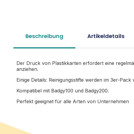
Beschreibung
Artikeldetails
Der Druck von Plastikkarten erfordert eine regelm
anziehen.
Einige Details: Reinigungsstifte werden im 3er-Pac
Kompatibel mit Badgy100 und Badgy200.
Perfekt geeignet für alle Arten von Unternehmen