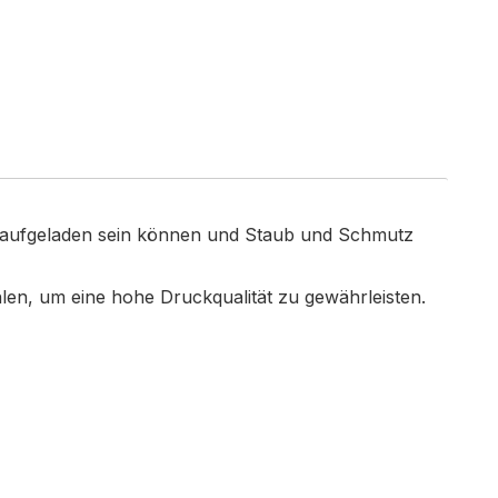
ch aufgeladen sein können und Staub und Schmutz
hlen, um eine hohe Druckqualität zu gewährleisten.