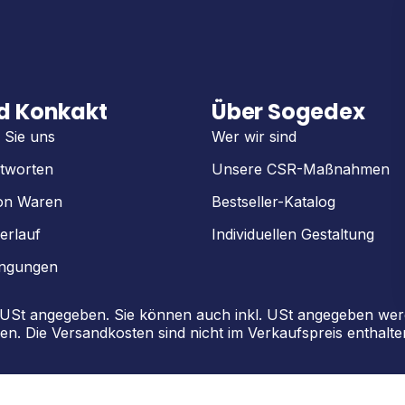
nd Konkakt
Über Sogedex
 Sie uns
Wer wir sind
tworten
Unsere CSR-Maßnahmen
on Waren
Bestseller-Katalog
erlauf
Individuellen Gestaltung
ingungen
. USt angegeben. Sie können auch inkl. USt angegeben w
en. Die Versandkosten sind nicht im Verkaufspreis enthalte