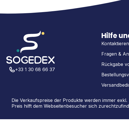
Hilfe u
Kontaktieren
Fragen & An
Rückgabe v
+33 1 30 68 66 37
Bestellungsv
Versandbed
Die Verkaufspreise der Produkte werden immer exkl
Preis hilft dem Webseitenbesucher sich zurechtzufind