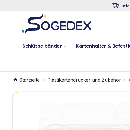
Liefe
Schlüsselbänder
Kartenhalter & Befest
Startseite
Plastikartendrucker und Zubehör