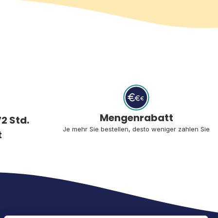
Mengenrabatt
2 Std.
Je mehr Sie bestellen, desto weniger zahlen Sie
t