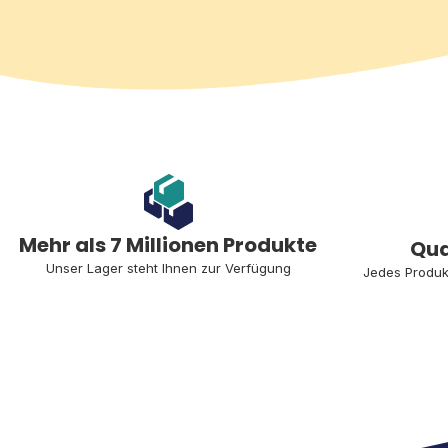
Mehr als 7 Millionen Produkte
Qua
Unser Lager steht Ihnen zur Verfügung
Jedes Produk