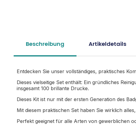
Beschreibung
Artikeldetails
Entdecken Sie unser vollständiges, praktisches Kom
Dieses vielseitige Set enthält: Ein gründliches Re
insgesamt 100 brillante Drucke.
Dieses Kit ist nur mit der ersten Generation des Ba
Mit diesem praktischen Set haben Sie wirklich alle
Perfekt geeignet für alle Arten von gewerblichen o