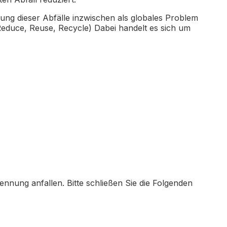
rgung dieser Abfälle inzwischen als globales Problem
educe, Reuse, Recycle) Dabei handelt es sich um
nnung anfallen. Bitte schließen Sie die Folgenden