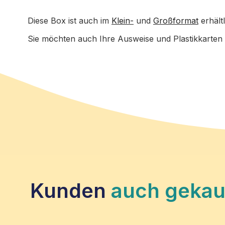
Diese Box ist auch im
Klein-
und
Großformat
erhältl
Sie möchten auch Ihre Ausweise und Plastikkarten
Kunden
auch gekau