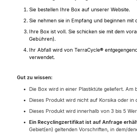
Sie bestellen Ihre Box auf unserer Website.
Sie nehmen sie in Empfang und beginnen mit
Ihre Box ist voll. Sie schicken sie mit dem v
Gebühren).
Ihr Abfall wird von TerraCycle® entgegenge
verwendet.
Gut zu wissen:
Die Box wird in einer Plastiktüte geliefert. Am
Dieses Produkt wird nicht auf Korsika oder i
Dieses Produkt wird innerhalb von 3 bis 5 Werk
Ein Recyclingzertifikat ist auf Anfrage erhält
Gebiet(en) geltenden Vorschriften, in dem/de