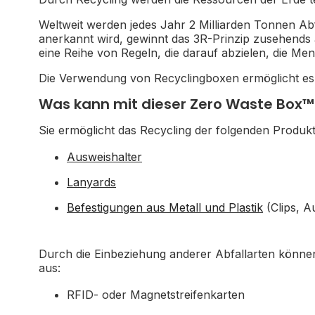
Weltweit werden jedes Jahr 2 Milliarden Tonnen Abfa
anerkannt wird, gewinnt das 3R-Prinzip zusehends
eine Reihe von Regeln, die darauf abzielen, die Me
Die Verwendung von Recyclingboxen ermöglicht es U
Was kann mit dieser Zero Waste Box™
Sie ermöglicht das Recycling der folgenden Produkt
Ausweishalter
Lanyards
Befestigungen aus Metall und Plastik
(Clips, A
Durch die Einbeziehung anderer Abfallarten können 
aus:
RFID- oder Magnetstreifenkarten