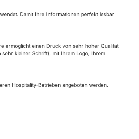
rwendet. Damit Ihre Informationen perfekt lesbar
e ermöglicht einen Druck von sehr hoher Qualität
sehr kleiner Schrift), mit Ihrem Logo, Ihrem
eren Hospitality-Betrieben angeboten werden.