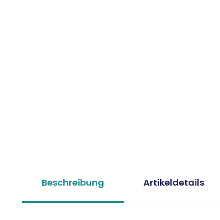
Beschreibung
Artikeldetails