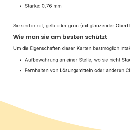
Stärke: 0,76 mm
Sie sind in rot, gelb oder grün (mit glänzender Ober
Wie man sie am besten schützt
Um die Eigenschaften dieser Karten bestmöglich int
Aufbewahrung an einer Stelle, wo sie nicht St
Fernhalten von Lösungsmitteln oder anderen Ch