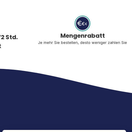
Mengenrabatt
2 Std.
Je mehr Sie bestellen, desto weniger zahlen Sie
t