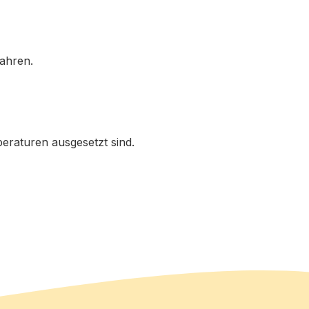
Jahren.
eraturen ausgesetzt sind.