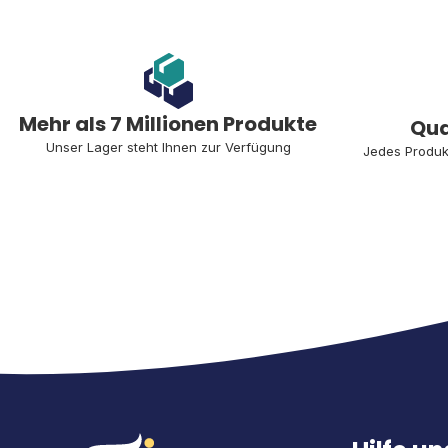
Mehr als 7 Millionen Produkte
Qua
Unser Lager steht Ihnen zur Verfügung
Jedes Produk