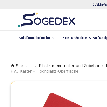
Liefe
Schlüsselbänder
Kartenhalter & Befest
Startseite
Plastikartendrucker und Zubehör
PVC-Karten – Hochglanz-Oberfläche