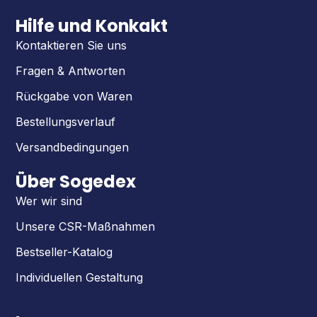
Hilfe und Konkakt
Kontaktieren Sie uns
Fragen & Antworten
Rückgabe von Waren
Bestellungsverlauf
Versandbedingungen
Über Sogedex
Wer wir sind
Unsere CSR-Maßnahmen
Bestseller-Katalog
Individuellen Gestaltung