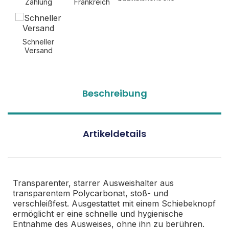
Zahlung
Frankreich
Schneller
Versand
Beschreibung
Artikeldetails
Transparenter, starrer Ausweishalter aus
transparentem Polycarbonat, stoß- und
verschleißfest. Ausgestattet mit einem Schiebeknopf
ermöglicht er eine schnelle und hygienische
Entnahme des Ausweises, ohne ihn zu berühren.