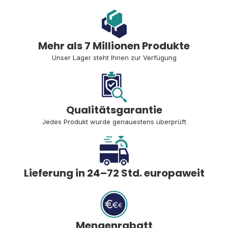
Mehr als 7 Millionen Produkte
Unser Lager steht Ihnen zur Verfügung
Qualitätsgarantie
Jedes Produkt wurde genauestens überprüft
Lieferung in 24–72 Std. europaweit
Mengenrabatt