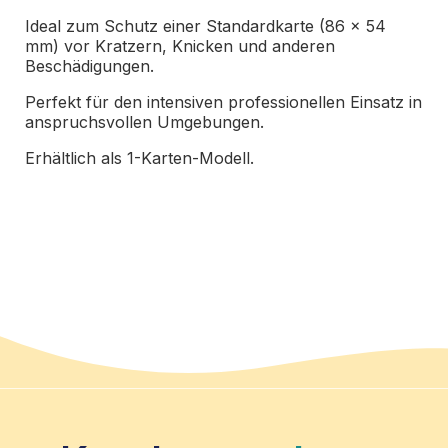
Ideal zum Schutz einer Standardkarte (86 x 54
mm) vor Kratzern, Knicken und anderen
Beschädigungen.
Perfekt für den intensiven professionellen Einsatz in
anspruchsvollen Umgebungen.
Erhältlich als 1-Karten-Modell.