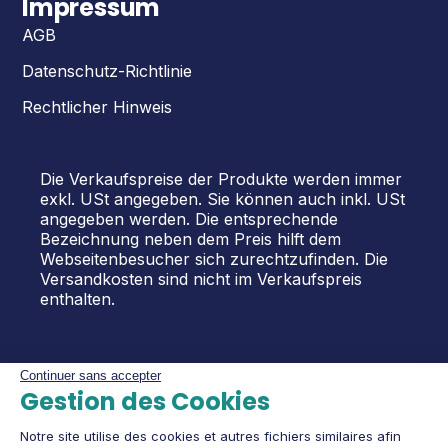
Impressum
AGB
Datenschutz-Richtlinie
Rechtlicher Hinweis
Die Verkaufspreise der Produkte werden immer
exkl. USt angegeben. Sie können auch inkl. USt
angegeben werden. Die entsprechende
Bezeichnung neben dem Preis hilft dem
Webseitenbesucher sich zurechtzufinden. Die
Versandkosten sind nicht im Verkaufspreis
enthalten.
Continuer sans accepter
Gestion des Cookies
Notre site utilise des cookies et autres fichiers similaires afin