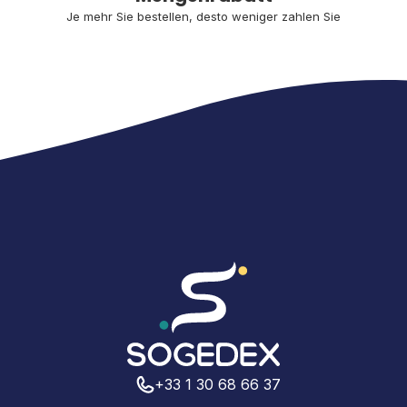
Je mehr Sie bestellen, desto weniger zahlen Sie
+33 1 30 68 66 37