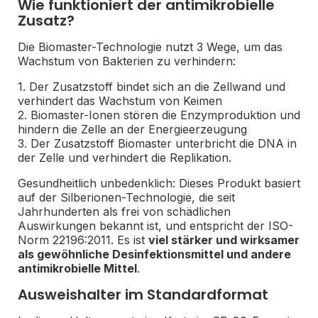
Wie funktioniert der antimikrobielle
Zusatz?
Die Biomaster-Technologie
nutzt 3 Wege, um das
Wachstum von Bakterien zu verhindern:
1. Der Zusatzstoff bindet sich an die Zellwand und
verhindert das Wachstum von Keimen
2. Biomaster-Ionen stören die Enzymproduktion und
hindern die Zelle an der Energieerzeugung
3. Der Zusatzstoff Biomaster unterbricht die DNA in
der Zelle und verhindert die Replikation.
Gesundheitlich unbedenklich: Dieses Produkt basiert
auf der Silberionen-Technologie, die seit
Jahrhunderten als frei von schädlichen
Auswirkungen bekannt ist, und entspricht der ISO-
Norm 22196:2011. Es ist
viel stärker und wirksamer
als gewöhnliche Desinfektionsmittel und andere
antimikrobielle Mittel
.
Ausweishalter im Standardformat