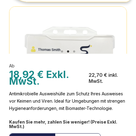
Ab
18,92 € Exkl.
22,70 € inkl.
MwSt.
MwSt.
Antimikrobielle Ausweishülle zum Schutz Ihres Ausweises
vor Keimen und Viren. Ideal für Umgebungen mit strengen
Hygieneanforderungen, mit Biomaster-Technologie.
Kaufen Sie mehr, zahlen Sie weniger! (Preise Exkl.
MwSt.)