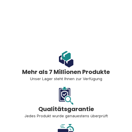
Mehr als 7 Millionen Produkte
Unser Lager steht Ihnen zur Verfügung
Qualitätsgarantie
Jedes Produkt wurde genauestens überprüft