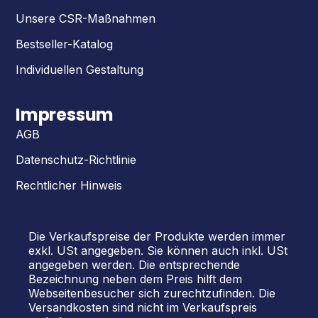
Unsere CSR-Maßnahmen
Bestseller-Katalog
Individuellen Gestaltung
Impressum
AGB
Datenschutz-Richtlinie
Rechtlicher Hinweis
Die Verkaufspreise der Produkte werden immer
exkl. USt angegeben. Sie können auch inkl. USt
angegeben werden. Die entsprechende
Bezeichnung neben dem Preis hilft dem
Webseitenbesucher sich zurechtzufinden. Die
Versandkosten sind nicht im Verkaufspreis