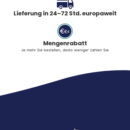
Lieferung in 24–72 Std. europaweit
Mengenrabatt
Je mehr Sie bestellen, desto weniger zahlen Sie