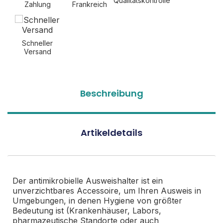
Qualitätskontrolle
Zahlung
Frankreich
Schneller
Versand
Beschreibung
Artikeldetails
Der antimikrobielle Ausweishalter ist ein
unverzichtbares Accessoire, um Ihren Ausweis in
Umgebungen, in denen Hygiene von größter
Bedeutung ist (Krankenhäuser, Labors,
pharmazeutische Standorte oder auch