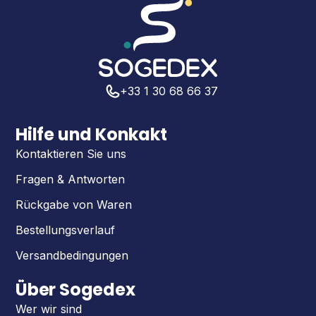
+33 1 30 68 66 37
Hilfe und Konkakt
Kontaktieren Sie uns
Fragen & Antworten
Rückgabe von Waren
Bestellungsverlauf
Versandbedingungen
Über Sogedex
Wer wir sind