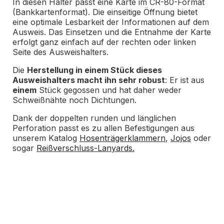
In diesen Halter passt eine Karte im CR-80-Format
(Bankkartenformat). Die einseitige Öffnung bietet
eine optimale Lesbarkeit der Informationen auf dem
Ausweis. Das Einsetzen und die Entnahme der Karte
erfolgt ganz einfach auf der rechten oder linken
Seite des Ausweishalters.
Die
Herstellung in einem Stück dieses
Ausweishalters macht ihn sehr robust
: Er ist aus
einem
Stück gegossen und hat daher weder
Schweißnähte noch Dichtungen.
Dank der doppelten runden und länglichen
Perforation passt es zu allen Befestigungen aus
unserem Katalog
Hosenträgerklammern
,
Jojos
oder
sogar
Reißverschluss-Lanyards.