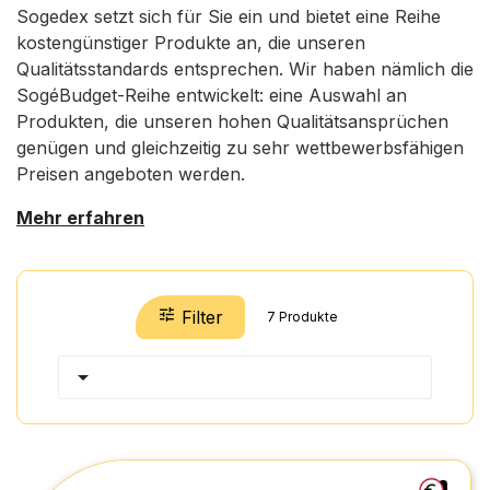
Sogedex setzt sich für Sie ein und bietet eine Reihe
kostengünstiger Produkte an, die unseren
Qualitätsstandards entsprechen. Wir haben nämlich die
SogéBudget-Reihe entwickelt: eine Auswahl an
Produkten, die unseren hohen Qualitätsansprüchen
genügen und gleichzeitig zu sehr wettbewerbsfähigen
Preisen angeboten werden.
Mehr erfahren

Filter
7 Produkte
