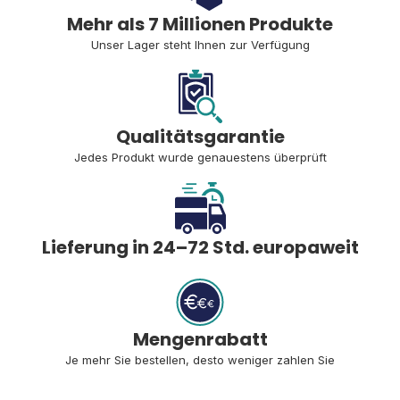
Mehr als 7 Millionen Produkte
Unser Lager steht Ihnen zur Verfügung
Qualitätsgarantie
Jedes Produkt wurde genauestens überprüft
Lieferung in 24–72 Std. europaweit
Mengenrabatt
Je mehr Sie bestellen, desto weniger zahlen Sie