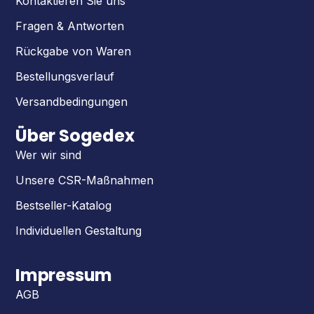
Kontaktieren Sie uns
Fragen & Antworten
Rückgabe von Waren
Bestellungsverlauf
Versandbedingungen
Über Sogedex
Wer wir sind
Unsere CSR-Maßnahmen
Bestseller-Katalog
Individuellen Gestaltung
Impressum
AGB