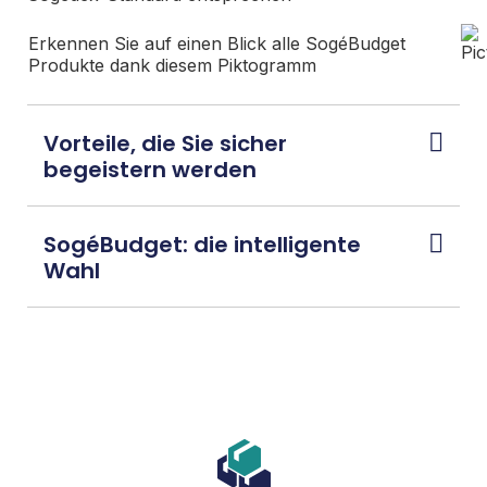
Erkennen Sie auf einen Blick alle SogéBudget
Produkte dank diesem Piktogramm
Vorteile, die Sie sicher
begeistern werden
SogéBudget: die intelligente
Wahl