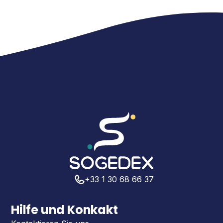
+33 1 30 68 66 37
Hilfe und Konkakt