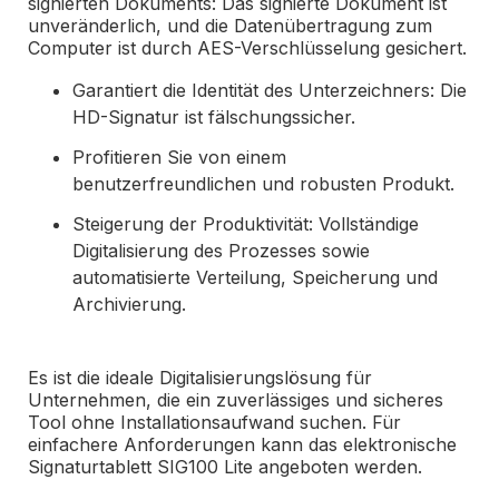
signierten Dokuments: Das signierte Dokument ist
unveränderlich, und die Datenübertragung zum
Computer ist durch AES-Verschlüsselung gesichert.
Garantiert die Identität des Unterzeichners: Die
HD-Signatur ist fälschungssicher.
Profitieren Sie von einem
benutzerfreundlichen und robusten Produkt.
Steigerung der Produktivität: Vollständige
Digitalisierung des Prozesses sowie
automatisierte Verteilung, Speicherung und
Archivierung.
Es ist die ideale Digitalisierungslösung für
Unternehmen, die ein zuverlässiges und sicheres
Tool ohne Installationsaufwand suchen. Für
einfachere Anforderungen kann das elektronische
Signaturtablett SIG100 Lite angeboten werden.