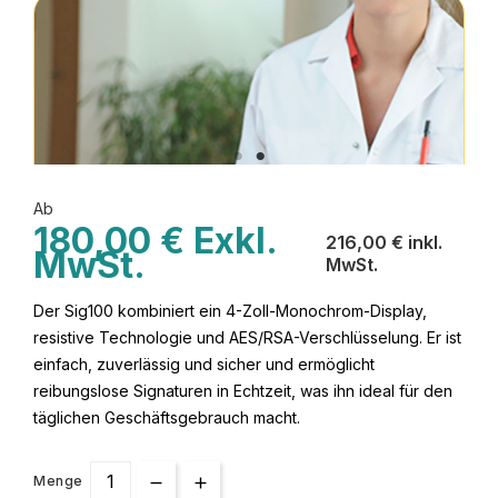
Ab
180,00 € Exkl.
216,00 € inkl.
MwSt.
MwSt.
Der Sig100 kombiniert ein 4-Zoll-Monochrom-Display,
resistive Technologie und AES/RSA-Verschlüsselung. Er ist
einfach, zuverlässig und sicher und ermöglicht
reibungslose Signaturen in Echtzeit, was ihn ideal für den
täglichen Geschäftsgebrauch macht.
Menge