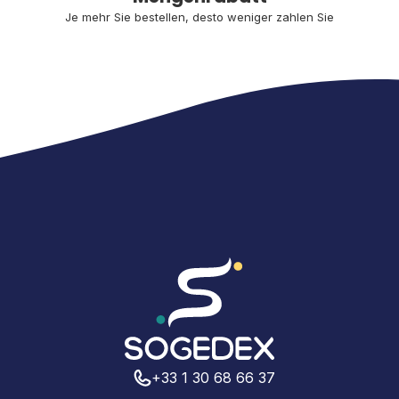
Je mehr Sie bestellen, desto weniger zahlen Sie
+33 1 30 68 66 37