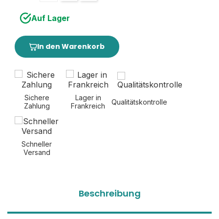
Auf Lager
In den Warenkorb
Sichere
Lager in
Qualitätskontrolle
Zahlung
Frankreich
Schneller
Versand
Beschreibung