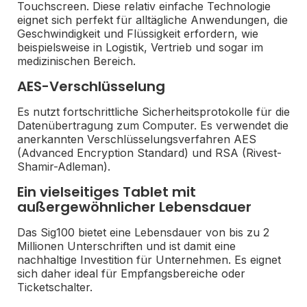
Touchscreen. Diese relativ einfache Technologie
eignet sich perfekt für alltägliche Anwendungen, die
Geschwindigkeit und Flüssigkeit erfordern, wie
beispielsweise in Logistik, Vertrieb und sogar im
medizinischen Bereich.
AES-Verschlüsselung
Es nutzt fortschrittliche Sicherheitsprotokolle für die
Datenübertragung zum Computer. Es verwendet die
anerkannten Verschlüsselungsverfahren AES
(Advanced Encryption Standard) und RSA (Rivest-
Shamir-Adleman).
Ein vielseitiges Tablet mit
außergewöhnlicher Lebensdauer
Das Sig100 bietet eine Lebensdauer von bis zu 2
Millionen Unterschriften und ist damit eine
nachhaltige Investition für Unternehmen. Es eignet
sich daher ideal für Empfangsbereiche oder
Ticketschalter.