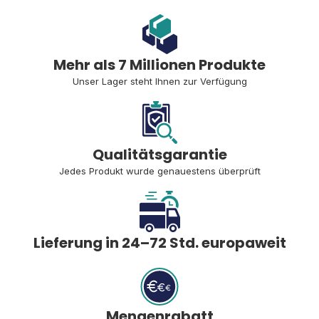
Mehr als 7 Millionen Produkte
Unser Lager steht Ihnen zur Verfügung
Qualitätsgarantie
Jedes Produkt wurde genauestens überprüft
Lieferung in 24–72 Std. europaweit
Mengenrabatt