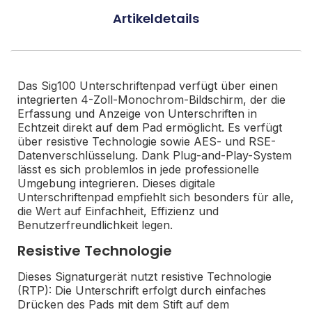
Artikeldetails
Das Sig100 Unterschriftenpad verfügt über einen
integrierten 4-Zoll-Monochrom-Bildschirm, der die
Erfassung und Anzeige von Unterschriften in
Echtzeit direkt auf dem Pad ermöglicht. Es verfügt
über resistive Technologie sowie AES- und RSE-
Datenverschlüsselung. Dank Plug-and-Play-System
lässt es sich problemlos in jede professionelle
Umgebung integrieren. Dieses digitale
Unterschriftenpad empfiehlt sich besonders für alle,
die Wert auf Einfachheit, Effizienz und
Benutzerfreundlichkeit legen.
Resistive Technologie
Dieses Signaturgerät nutzt resistive Technologie
(RTP): Die Unterschrift erfolgt durch einfaches
Drücken des Pads mit dem Stift auf dem