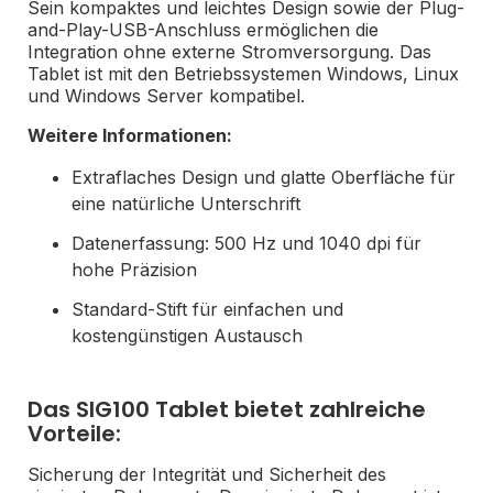
Sein kompaktes und leichtes Design sowie der Plug-
and-Play-USB-Anschluss ermöglichen die
Integration ohne externe Stromversorgung. Das
Tablet ist mit den Betriebssystemen Windows, Linux
und Windows Server kompatibel.
Weitere Informationen:
Extraflaches Design und glatte Oberfläche für
eine natürliche Unterschrift
Datenerfassung: 500 Hz und 1040 dpi für
hohe Präzision
Standard-Stift für einfachen und
kostengünstigen Austausch
Das SIG100 Tablet bietet zahlreiche
Vorteile:
Sicherung der Integrität und Sicherheit des