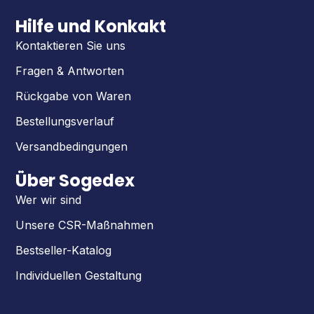
Hilfe und Konkakt
Kontaktieren Sie uns
Fragen & Antworten
Rückgabe von Waren
Bestellungsverlauf
Versandbedingungen
Über Sogedex
Wer wir sind
Unsere CSR-Maßnahmen
Bestseller-Katalog
Individuellen Gestaltung