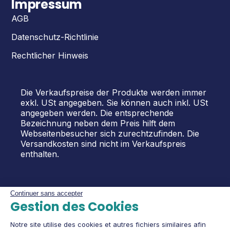
Impressum
AGB
Datenschutz-Richtlinie
Rechtlicher Hinweis
Die Verkaufspreise der Produkte werden immer
exkl. USt angegeben. Sie können auch inkl. USt
angegeben werden. Die entsprechende
Bezeichnung neben dem Preis hilft dem
Webseitenbesucher sich zurechtzufinden. Die
Versandkosten sind nicht im Verkaufspreis
enthalten.
Continuer sans accepter
Gestion des Cookies
Notre site utilise des cookies et autres fichiers similaires afin