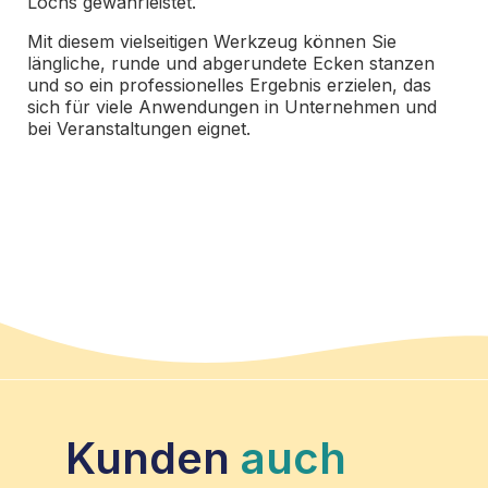
Lochs gewährleistet.
Mit diesem vielseitigen Werkzeug können Sie
längliche, runde und abgerundete Ecken stanzen
und so ein professionelles Ergebnis erzielen, das
sich für viele Anwendungen in Unternehmen und
bei Veranstaltungen eignet.
Kunden
auch