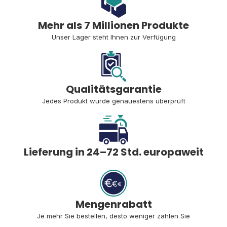
Mehr als 7 Millionen Produkte
Unser Lager steht Ihnen zur Verfügung
Qualitätsgarantie
Jedes Produkt wurde genauestens überprüft
Lieferung in 24–72 Std. europaweit
Mengenrabatt
Je mehr Sie bestellen, desto weniger zahlen Sie