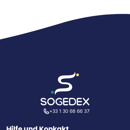
+33 1 30 68 66 37
Hilfe und Konkakt