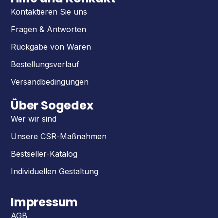
Kontaktieren Sie uns
Fragen & Antworten
Rückgabe von Waren
Bestellungsverlauf
Versandbedingungen
Über Sogedex
Wer wir sind
Unsere CSR-Maßnahmen
Bestseller-Katalog
Individuellen Gestaltung
Impressum
AGB