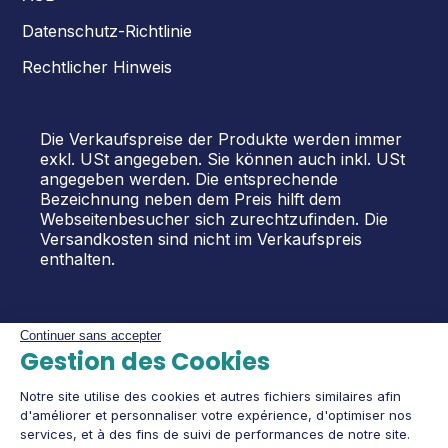
Datenschutz-Richtlinie
Rechtlicher Hinweis
Die Verkaufspreise der Produkte werden immer
exkl. USt angegeben. Sie können auch inkl. USt
angegeben werden. Die entsprechende
Bezeichnung neben dem Preis hilft dem
Webseitenbesucher sich zurechtzufinden. Die
Versandkosten sind nicht im Verkaufspreis
enthalten.
Continuer sans accepter
Gestion des Cookies
Notre site utilise des cookies et autres fichiers similaires afin
d'améliorer et personnaliser votre expérience, d'optimiser nos
services, et à des fins de suivi de performances de notre site.