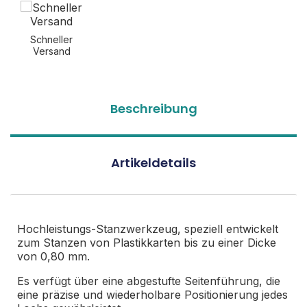
Schneller
Versand
Beschreibung
Artikeldetails
Hochleistungs-Stanzwerkzeug, speziell entwickelt
zum Stanzen von Plastikkarten bis zu einer Dicke
von 0,80 mm.
Es verfügt über eine abgestufte Seitenführung, die
eine präzise und wiederholbare Positionierung jedes