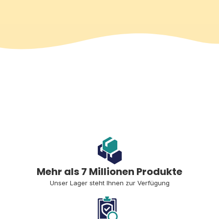
Mehr als 7 Millionen Produkte
Unser Lager steht Ihnen zur Verfügung