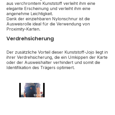
aus verchromtem Kunststoff verleiht ihm eine
elegante Erscheinung und verleiht ihm eine
angenehme Leichtigkeit.
Dank der einziehbaren Nylonschnur ist die
Ausweisrolle ideal für die Verwendung von
Proximity-Karten.
Verdrehsicherung
Der zusätzliche Vorteil dieser Kunststoff-Jojo liegt in
ihrer Verdrehsicherung, die ein Umkippen der Karte
oder der Ausweishalter verhindert und somit die
Identifikation des Trägers optimiert.