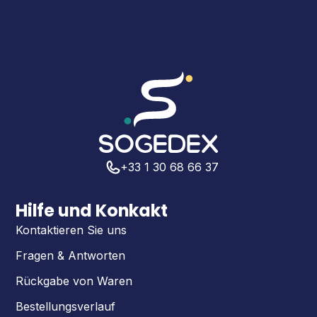
+33 1 30 68 66 37
Hilfe und Konkakt
Kontaktieren Sie uns
Fragen & Antworten
Rückgabe von Waren
Bestellungsverlauf