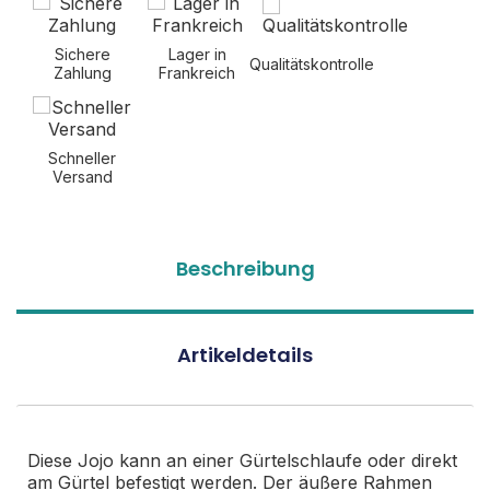
Sichere
Lager in
Qualitätskontrolle
Zahlung
Frankreich
Schneller
Versand
Beschreibung
Artikeldetails
Diese Jojo kann an einer Gürtelschlaufe oder direkt
am Gürtel befestigt werden. Der äußere Rahmen