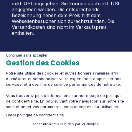
exkl. USt angegeben. Sie können auch inkl. USt
angegeben werden. Die entsprechende
Bezeichnung neben dem Preis hilft dem
Webseitenbesucher sich zurechtzufinden. Die
Versandkosten sind nicht im Verkaufspreis
enthalten.
Continuer sans accepter
Gestion des Cookies
Notre site utilise des cookies et autres fichiers similaires afin
d'améliorer et personnaliser votre expérience, d'optimiser nos
services, et à des fins de suivi de performances de notre site.
Vous trouverez plus d'informations sur notre page de
politique
de confidentialité
. En poursuivant votre navigation sur notre site
sans changer
vos paramètres
, vous acceptez leur utilisation
Lire la politique de confidentialité
Consentements certifiés par
Cookies