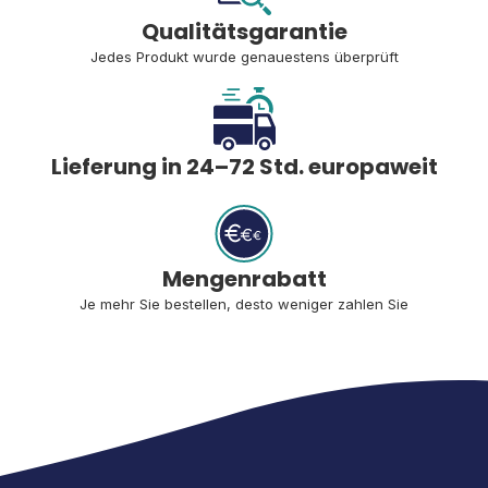
Qualitätsgarantie
Jedes Produkt wurde genauestens überprüft
Lieferung in 24–72 Std. europaweit
Mengenrabatt
Je mehr Sie bestellen, desto weniger zahlen Sie