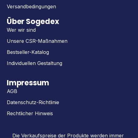
Versandbedingungen
Über Sogedex
Wer wir sind
Unsere CSR-Maßnahmen
Bestseller-Katalog
Individuellen Gestaltung
Impressum
AGB
Datenschutz-Richtlinie
Rechtlicher Hinweis
Die Verkaufspreise der Produkte werden immer