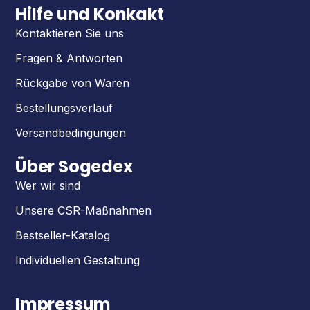
Hilfe und Konkakt
Kontaktieren Sie uns
Fragen & Antworten
Rückgabe von Waren
Bestellungsverlauf
Versandbedingungen
Über Sogedex
Wer wir sind
Unsere CSR-Maßnahmen
Bestseller-Katalog
Individuellen Gestaltung
Impressum