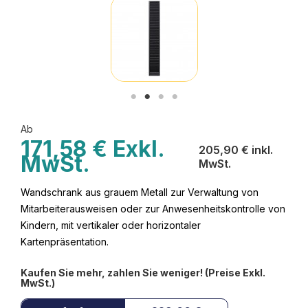
Ab
171,58 € Exkl.
205,90 € inkl.
MwSt.
MwSt.
Wandschrank aus grauem Metall zur Verwaltung von
Mitarbeiterausweisen oder zur Anwesenheitskontrolle von
Kindern, mit vertikaler oder horizontaler
Kartenpräsentation.
Kaufen Sie mehr, zahlen Sie weniger! (Preise Exkl.
MwSt.)