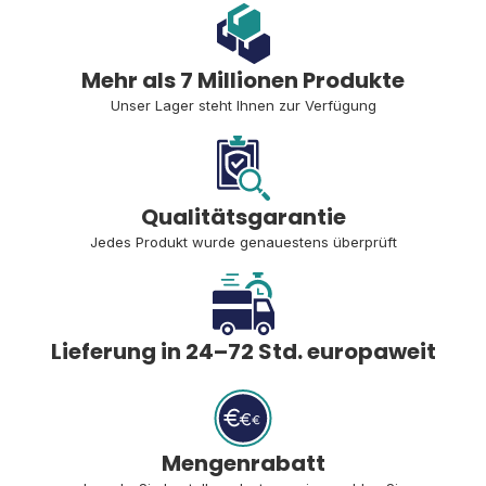
Mehr als 7 Millionen Produkte
Unser Lager steht Ihnen zur Verfügung
Qualitätsgarantie
Jedes Produkt wurde genauestens überprüft
Lieferung in 24–72 Std. europaweit
Mengenrabatt