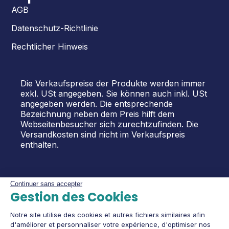
AGB
Datenschutz-Richtlinie
Rechtlicher Hinweis
Die Verkaufspreise der Produkte werden immer
exkl. USt angegeben. Sie können auch inkl. USt
angegeben werden. Die entsprechende
Bezeichnung neben dem Preis hilft dem
Webseitenbesucher sich zurechtzufinden. Die
Versandkosten sind nicht im Verkaufspreis
enthalten.
Continuer sans accepter
Gestion des Cookies
Notre site utilise des cookies et autres fichiers similaires afin
d'améliorer et personnaliser votre expérience, d'optimiser nos