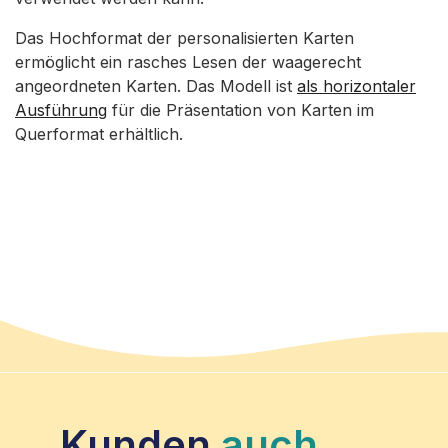
Das Hochformat der personalisierten Karten
ermöglicht ein rasches Lesen der waagerecht
angeordneten Karten. Das Modell ist
als horizontaler
Ausführung
für die Präsentation von Karten im
Querformat erhältlich.
Kunden
auch