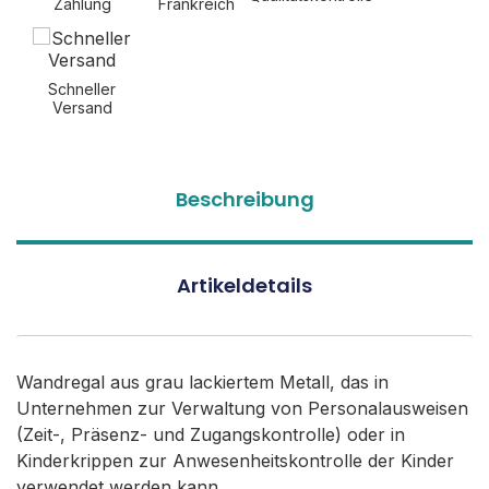
Zahlung
Frankreich
Schneller
Versand
Beschreibung
Artikeldetails
Wandregal aus grau lackiertem Metall, das in
Unternehmen zur Verwaltung von Personalausweisen
(Zeit-, Präsenz- und Zugangskontrolle) oder in
Kinderkrippen zur Anwesenheitskontrolle der Kinder
verwendet werden kann.