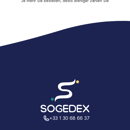
Je mehr Sie bestellen, desto weniger zahlen Sie
+33 1 30 68 66 37