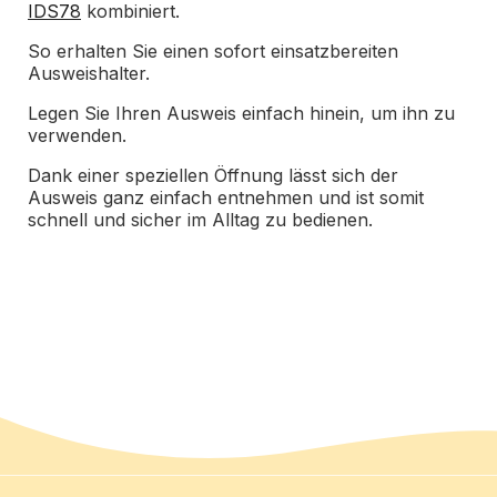
IDS78
kombiniert.
So erhalten Sie einen sofort einsatzbereiten
Ausweishalter.
Legen Sie Ihren Ausweis einfach hinein, um ihn zu
verwenden.
Dank einer speziellen Öffnung lässt sich der
Ausweis ganz einfach entnehmen und ist somit
schnell und sicher im Alltag zu bedienen.