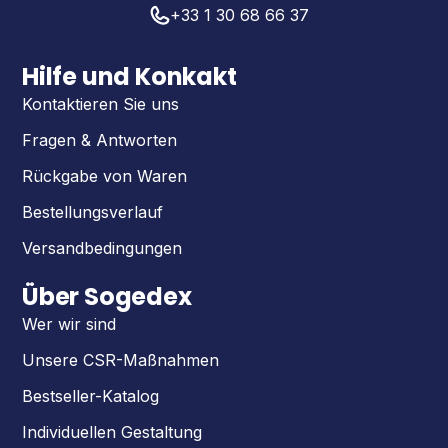
+33 1 30 68 66 37
Hilfe und Konkakt
Kontaktieren Sie uns
Fragen & Antworten
Rückgabe von Waren
Bestellungsverlauf
Versandbedingungen
Über Sogedex
Wer wir sind
Unsere CSR-Maßnahmen
Bestseller-Katalog
Individuellen Gestaltung