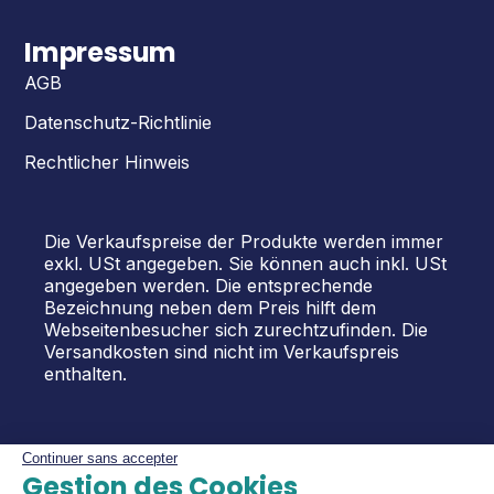
Impressum
AGB
Datenschutz-Richtlinie
Rechtlicher Hinweis
Die Verkaufspreise der Produkte werden immer
exkl. USt angegeben. Sie können auch inkl. USt
angegeben werden. Die entsprechende
Bezeichnung neben dem Preis hilft dem
Webseitenbesucher sich zurechtzufinden. Die
Versandkosten sind nicht im Verkaufspreis
enthalten.
Continuer sans accepter
Gestion des Cookies