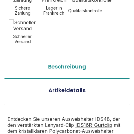
Sichere
Lager in
Qualitätskontrolle
Zahlung
Frankreich
Schneller
Versand
Beschreibung
Artikeldetails
Entdecken Sie unseren Ausweishalter IDS48, der
den verstärkten Lanyard-Clip
IDS16R-Gurtclip
mit
dem kristallklaren Polycarbonat-Ausweishalter