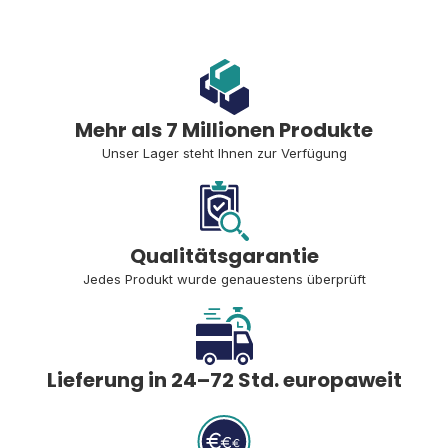
Mehr als 7 Millionen Produkte
Unser Lager steht Ihnen zur Verfügung
Qualitätsgarantie
Jedes Produkt wurde genauestens überprüft
Lieferung in 24–72 Std. europaweit