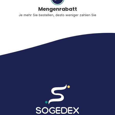
Mengenrabatt
Je mehr Sie bestellen, desto weniger zahlen Sie