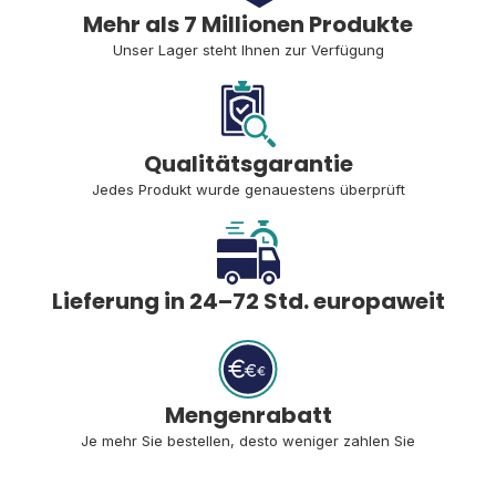
Mehr als 7 Millionen Produkte
Unser Lager steht Ihnen zur Verfügung
Qualitätsgarantie
Jedes Produkt wurde genauestens überprüft
Lieferung in 24–72 Std. europaweit
Mengenrabatt
Je mehr Sie bestellen, desto weniger zahlen Sie