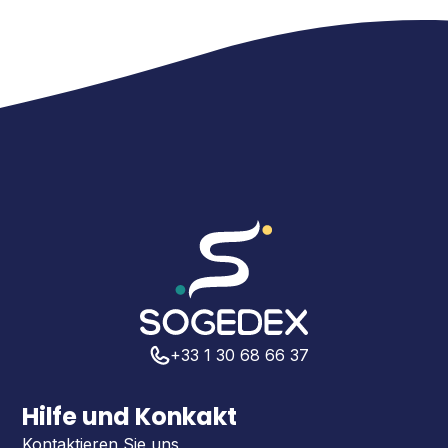
+33 1 30 68 66 37
Hilfe und Konkakt
Kontaktieren Sie uns