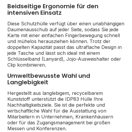
Beidseitige Ergonomie für den
intensiven Einsatz
Diese Schutzhülle verfügt über einen unabhängigen
Daumenausschub auf jeder Seite, sodass Sie jede
Karte mit einer einfachen Fingerbewegung schnell
und mühelos herausziehen können. Trotz der
doppelten Kapazität passt das ultraflache Design in
jede Tasche und lässt sich ideal mit einem
Schlüsselband (Lanyard), Jojo-Ausweishalter oder
Clip kombinieren.
Umweltbewusste Wahl und
Langlebigkeit
Hergestellt aus langlebigem, recycelbarem
Kunststoff unterstützt die IDP83 Hülle Ihre
Nachhaltigkeitsziele. Sie ist die perfekte und
wirtschaftliche Wahl für die Ausstattung von
Mitarbeitern in Unternehmen, Krankenhäusern
oder für das Zugangsmanagement bei großen
Messen und Konferenzen.