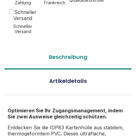
Qualitätskontrolle
Zahlung
Frankreich
Schneller
Versand
Beschreibung
Artikeldetails
Optimieren Sie Ihr Zugangsmanagement, indem
Sie zwei Ausweise gleichzeitig schützen.
Entdecken Sie die IDP83 Kartenhülle aus stabilem,
thermogeformtem PVC. Dieses ultraflache,