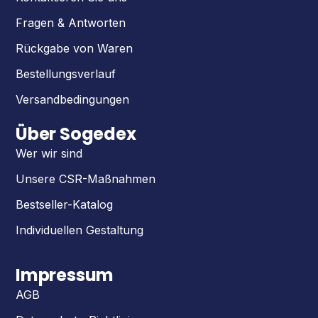
Fragen & Antworten
Rückgabe von Waren
Bestellungsverlauf
Versandbedingungen
Über Sogedex
Wer wir sind
Unsere CSR-Maßnahmen
Bestseller-Katalog
Individuellen Gestaltung
Impressum
AGB