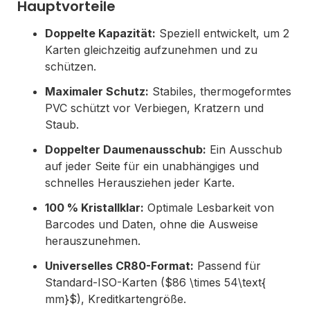
Hauptvorteile
Doppelte Kapazität:
Speziell entwickelt, um 2
Karten gleichzeitig aufzunehmen und zu
schützen.
Maximaler Schutz:
Stabiles, thermogeformtes
PVC schützt vor Verbiegen, Kratzern und
Staub.
Doppelter Daumenausschub:
Ein Ausschub
auf jeder Seite für ein unabhängiges und
schnelles Herausziehen jeder Karte.
100 % Kristallklar:
Optimale Lesbarkeit von
Barcodes und Daten, ohne die Ausweise
herauszunehmen.
Universelles CR80-Format:
Passend für
Standard-ISO-Karten ($86 \times 54\text{
mm}$), Kreditkartengröße.