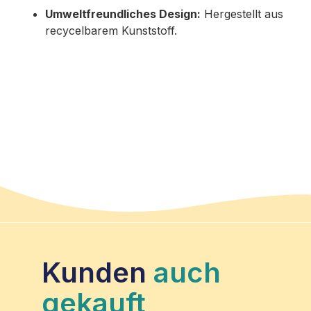
Umweltfreundliches Design:
Hergestellt aus
recycelbarem Kunststoff.
Kunden
auch
gekauft