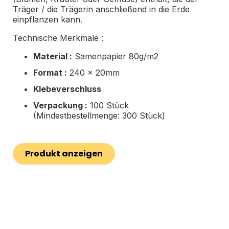
Träger / die Trägerin anschließend in die Erde
einpflanzen kann.
Technische Merkmale :
Material :
Samenpapier 80g/m2
Format :
240 x 20mm
Klebeverschluss
Verpackung :
100 Stück
(Mindestbestellmenge: 300 Stück)
Produkt anzeigen