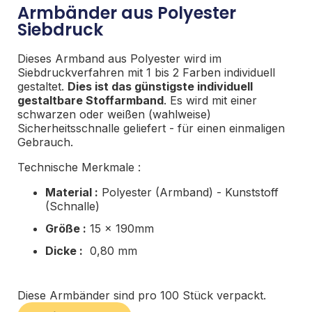
Armbänder aus Polyester
Siebdruck
Dieses Armband aus Polyester wird im
Siebdruckverfahren mit 1 bis 2 Farben individuell
gestaltet.
Dies ist das günstigste individuell
gestaltbare Stoffarmband
. Es wird mit einer
schwarzen oder weißen (wahlweise)
Sicherheitsschnalle geliefert - für einen einmaligen
Gebrauch.
Technische Merkmale :
Material :
Polyester (Armband) - Kunststoff
(Schnalle)
Größe :
15 x 190mm
Dicke :
0,80 mm
Diese Armbänder sind pro 100 Stück verpackt.