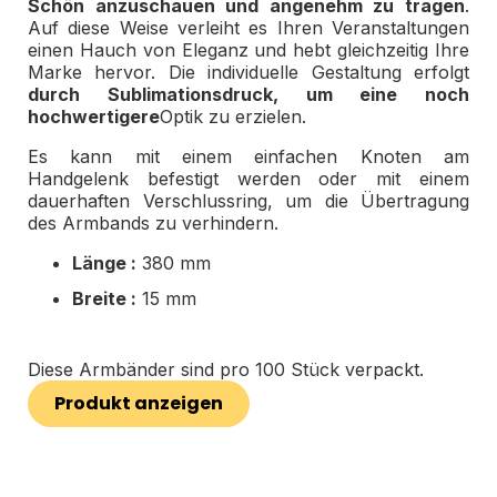
Schön anzuschauen und angenehm zu tragen
.
Auf diese Weise verleiht es Ihren Veranstaltungen
einen Hauch von Eleganz und hebt gleichzeitig Ihre
Marke hervor. Die individuelle Gestaltung erfolgt
durch Sublimationsdruck, um eine noch
hochwertigere
Optik zu erzielen.
Es kann mit einem einfachen Knoten am
Handgelenk befestigt werden oder mit einem
dauerhaften Verschlussring, um die Übertragung
des Armbands zu verhindern.
Länge :
380 mm
Breite :
15 mm
Diese Armbänder sind pro 100 Stück verpackt.
Produkt anzeigen