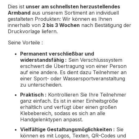
Dies ist
unser am schnellsten herzustellendes
Armband
aus unserem Sortiment an individuell
gestalteten Produkten: Wir können es Ihnen
innerhalb von
2 bis 3 Wochen
nach Bestätigung der
Druckvorlage liefern.
Seine Vorteile :
Permanent verschließbar und
widerstandsfähig :
Sein Verschlusssystem
erschwert die Übertragung von einer Person
auf eine andere. Es dient dazu Teilnehmer an
einer Sport- oder Wassersportveranstaltung
zu unterscheiden.
Praktisch :
Kontrollieren Sie Ihre Teilnehmer
ganz einfach. Es ist in einer Einheitsgröße
erhältlich und verfügt über einen großen
Klebebereich, sodass es sich an alle
Handgelenktypen anpasst.
Vielfältige Gestaltungsmöglichkeiten :
Sie
können es mit Logos, Texten, QR-Codes und