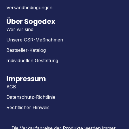
Versandbedingungen
Über Sogedex
Wer wir sind
Unsere CSR-Maßnahmen
Bestseller-Katalog
Individuellen Gestaltung
Impressum
AGB
Datenschutz-Richtlinie
Rechtlicher Hinweis
Die Verkaufspreise der Produkte werden immer