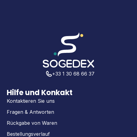
+33 1 30 68 66 37
Hilfe und Konkakt
Kontaktieren Sie uns
Fragen & Antworten
Rückgabe von Waren
Bestellungsverlauf