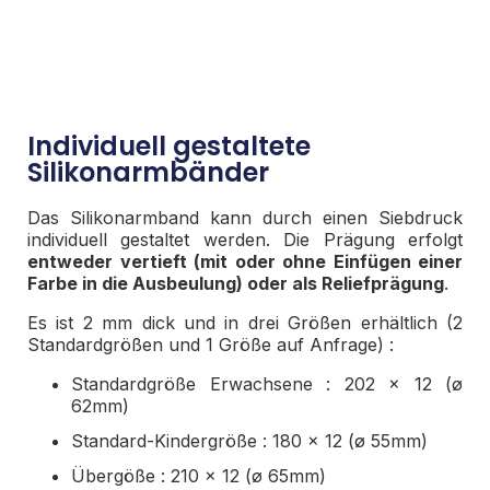
Individuell gestaltete
Silikonarmbänder
Das Silikonarmband kann durch einen Siebdruck
individuell gestaltet werden. Die Prägung erfolgt
entweder vertieft (mit oder ohne Einfügen einer
Farbe in die Ausbeulung) oder als Reliefprägung
.
Es ist 2 mm dick und in drei Größen erhältlich (2
Standardgrößen und 1 Größe auf Anfrage) :
Standardgröße Erwachsene : 202 x 12 (ø
62mm)
Standard-Kindergröße : 180 x 12 (ø 55mm)
Übergöße : 210 x 12 (ø 65mm)