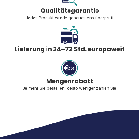
Qualitätsgarantie
Jedes Produkt wurde genauestens überprüft
Lieferung in 24–72 Std. europaweit
Mengenrabatt
Je mehr Sie bestellen, desto weniger zahlen Sie