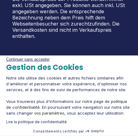
exkl. USt angegeben. Sie können auch inkl. USt
angegeben werden. Die entsprechende
Bezeichnung neben dem Preis hilft dem
Webseitenbesucher sich zurechtzufinden. Die
Versandkosten sind nicht im Verkaufspreis
enthalten.
Continuer sans accepter
Gestion des Cookies
Notre site utilise des cookies et autres fichiers similaires afin
d'améliorer et personnaliser votre expérience, d'optimiser nos
services, et à des fins de suivi de performances de notre site.
Vous trouverez plus d'informations sur notre page de
politique
de confidentialité
. En poursuivant votre navigation sur notre site
sans changer
vos paramètres
, vous acceptez leur utilisation
Lire la politique de confidentialité
Consentements certifiés par