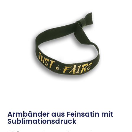
Armbänder aus Feinsatin mit
Sublimationsdruck