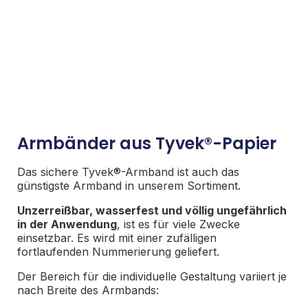
Armbänder aus Tyvek®-Papier
Das sichere Tyvek®-Armband ist auch das
günstigste Armband in unserem Sortiment.
Unzerreißbar, wasserfest und völlig ungefährlich
in der Anwendung
, ist es für viele Zwecke
einsetzbar. Es wird mit einer zufälligen
fortlaufenden Nummerierung geliefert.
Der Bereich für die individuelle Gestaltung variiert je
nach Breite des Armbands: