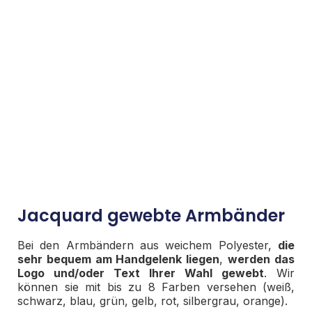
Jacquard gewebte Armbänder
Bei den Armbändern aus weichem Polyester,
die
sehr bequem am Handgelenk liegen
,
werden das
Logo und/oder Text Ihrer Wahl gewebt
. Wir
können sie mit bis zu 8 Farben versehen (weiß,
schwarz, blau, grün, gelb, rot, silbergrau, orange).