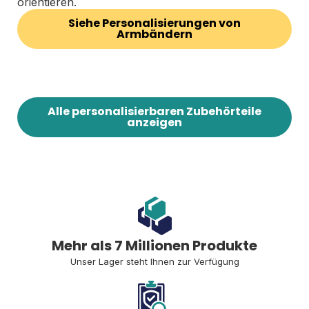
orientieren.
Siehe Personalisierungen von
Armbändern
Alle personalisierbaren Zubehörteile
anzeigen
Mehr als 7 Millionen Produkte
Unser Lager steht Ihnen zur Verfügung