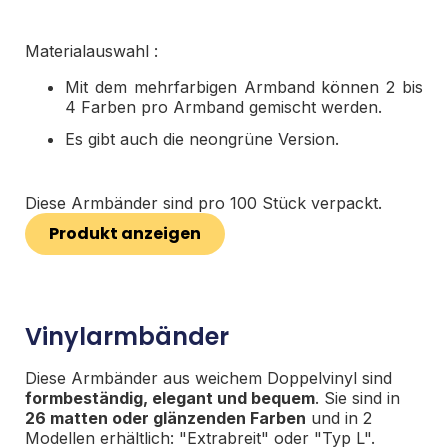
Materialauswahl :
Mit dem mehrfarbigen Armband können 2 bis
4 Farben pro Armband gemischt werden.
Es gibt auch die neongrüne Version.
Diese Armbänder sind pro 100 Stück verpackt.
Produkt anzeigen
Vinylarmbänder
Diese Armbänder aus weichem Doppelvinyl sind
formbeständig, elegant und bequem
. Sie sind in
26 matten oder glänzenden Farben
und in 2
Modellen erhältlich: "Extrabreit" oder "Typ L".