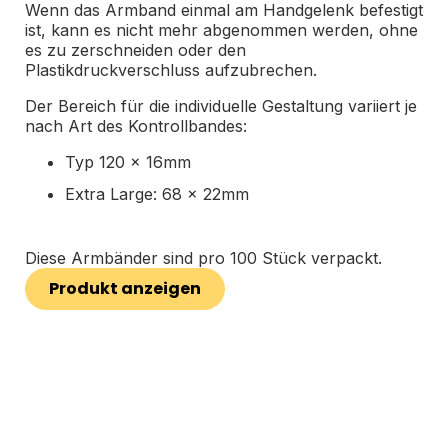
Wenn das Armband einmal am Handgelenk befestigt
ist, kann es nicht mehr abgenommen werden, ohne
es zu zerschneiden oder den
Plastikdruckverschluss aufzubrechen.
Der Bereich für die individuelle Gestaltung variiert je
nach Art des Kontrollbandes:
Typ 120 x 16mm
Extra Large: 68 x 22mm
Diese Armbänder sind pro 100 Stück verpackt.
Produkt anzeigen