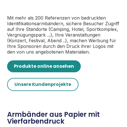
Mit mehr als 200 Referenzen von bedruckten
Identifikationsarmbändern, sichere Besucher Zugriff
auf Ihre Standorte (Camping, Hotel, Sportkomplex,
Vergnügungspark ...), Ihre Veranstaltungen
(Konzert, Festival, Abend ..), machen Werbung für
Ihre Sponsoren durch den Druck ihrer Logos mit
den von uns angebotenen Materialien.
Produkte online ansehen
Unsere Kundenprojekte
Armbänder aus Papier mit
Vierfarbendruck