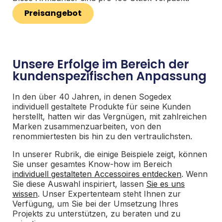
Preisangebot
Unsere Erfolge im Bereich der
kundenspezifischen Anpassung
In den über 40 Jahren, in denen Sogedex
individuell gestaltete Produkte für seine Kunden
herstellt, hatten wir das Vergnügen, mit zahlreichen
Marken zusammenzuarbeiten, von den
renommiertesten bis hin zu den vertraulichsten.
In unserer Rubrik, die einige Beispiele zeigt, können
Sie unser gesamtes Know-how im Bereich
individuell gestalteten Accessoires entdecken
. Wenn
Sie diese Auswahl inspiriert, lassen
Sie es uns
wissen
. Unser Expertenteam steht Ihnen zur
Verfügung, um Sie bei der Umsetzung Ihres
Projekts zu unterstützen, zu beraten und zu