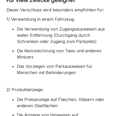
Für viele Zwecke geeignet
Dieser Verschluss wird besonders empfohlen für:
1/ Verwendung in einem Fahrzeug:
Die Verwendung von Zugangsausweisen aus
weiter Entfernung (Durchgang durch
Schranken oder Zugang zum Parkplatz)
Die Kennzeichnung von Taxis und anderen
Minicars
Das Vorzeigen von Parkausweisen für
Menschen mit Behinderungen
2/ Produktanzeige:
Die Preisanzeige auf Flaschen, Gläsern oder
anderen Glasflächen
Die Anzeige von Hinweisen auf