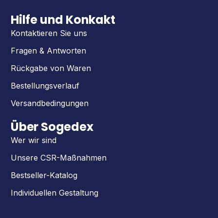
Hilfe und Konkakt
Kontaktieren Sie uns
Fragen & Antworten
Rückgabe von Waren
Bestellungsverlauf
Versandbedingungen
Über Sogedex
Wer wir sind
Unsere CSR-Maßnahmen
Bestseller-Katalog
Individuellen Gestaltung