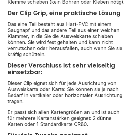
Klemme schieben (kein Bohren oder Kleben nötig).
Der Clip Grip, eine praktische Lösung
Das eine Teil besteht aus Hart-PVC mit einem
Saugnapf und das andere Teil aus einer weichen
Klammer, in die Sie die Ausweiskarte schieben
können. Sie wird fest gehalten und kann nicht
verrutschen oder herausfallen, auch wenn Sie sie
kräftig schütteln.
Dieser Verschluss ist sehr vielseitig
einsetzbar:
Dieser Clip eignet sich für jede Ausrichtung von
Ausweiskarte oder Karte: Sie können sie je nach
Bedarf in vertikaler oder horizontaler Ausrichtung
tragen.
Er passt sich allen Kartengrößen an und ist auch
für mehrere Kartenstärken geeignet: 2 dünne
Karten oder 1 Standardkarte CR80.