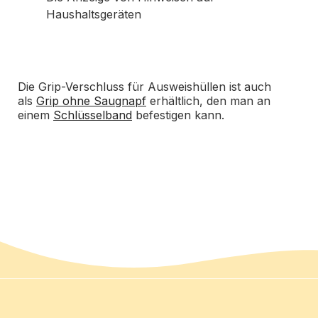
Haushaltsgeräten
Die Grip-Verschluss für Ausweishüllen ist auch
als
Grip ohne Saugnapf
erhältlich, den man an
einem
Schlüsselband
befestigen kann.