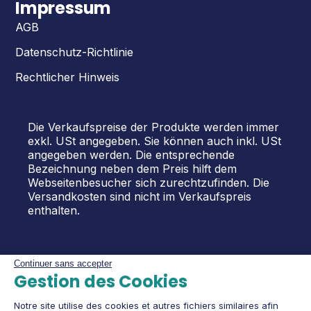
Impressum
AGB
Datenschutz-Richtlinie
Rechtlicher Hinweis
Die Verkaufspreise der Produkte werden immer
exkl. USt angegeben. Sie können auch inkl. USt
angegeben werden. Die entsprechende
Bezeichnung neben dem Preis hilft dem
Webseitenbesucher sich zurechtzufinden. Die
Versandkosten sind nicht im Verkaufspreis
enthalten.
Continuer sans accepter
Gestion des Cookies
Notre site utilise des cookies et autres fichiers similaires afin