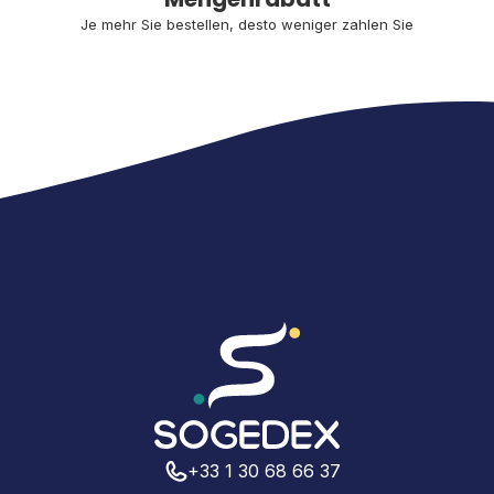
Je mehr Sie bestellen, desto weniger zahlen Sie
+33 1 30 68 66 37