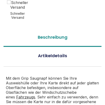
Schneller
Versand
Beschreibung
Artikeldetails
Mit dem Grip Saugnapf können Sie Ihre
Ausweishülle oder Ihre Karte direkt auf jeder glatten
Oberfläche befestigen, insbesondere auf
Glasflächen wie der Windschutzscheibe
eines
Fahrzeugs
. Sehr einfach zu verwenden, denn
Sie müssen die Karte nur in die dafür vorgesehene